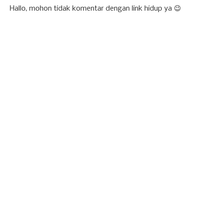
Hallo, mohon tidak komentar dengan link hidup ya 😉