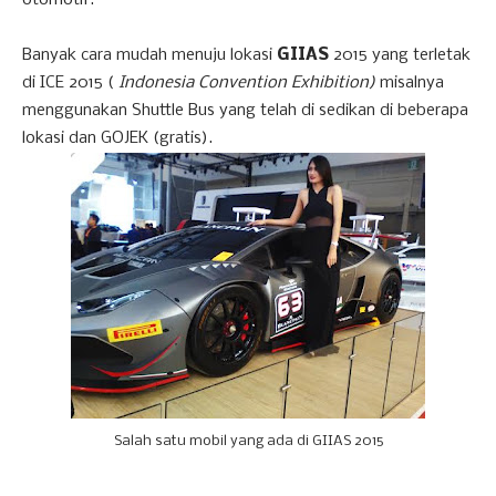
otomotif.
Banyak cara mudah menuju lokasi
GIIAS
2015 yang terletak
di ICE 2015 (
Indonesia Convention Exhibition)
misalnya
menggunakan Shuttle Bus yang telah di sedikan di beberapa
lokasi dan GOJEK (gratis).
Salah satu mobil yang ada di GIIAS 2015