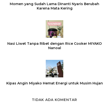
Momen yang Sudah Lama Dinanti Nyaris Berubah
Karena Mata Kering
Nasi Liwet Tanpa Ribet dengan Rice Cooker MIYAKO
Nanoal
Kipas Angin Miyako Hemat Energi untuk Musim Hujan
TIDAK ADA KOMENTAR