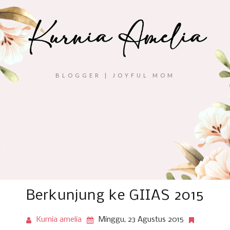
BLOGGER | JOYFUL MOM
Berkunjung ke GIIAS 2015
Kurnia amelia
Minggu, 23 Agustus 2015