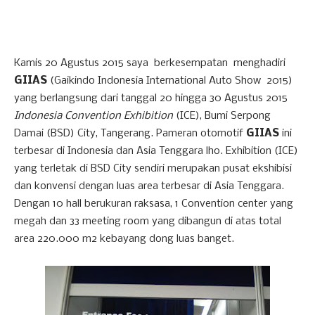
Kamis 20 Agustus 2015 saya
berkesempatan
menghadiri
GIIAS
(Gaikindo Indonesia International Auto Show
2015)
yang berlangsung dari tanggal 20 hingga 30 Agustus 2015
Indonesia Convention Exhibition
(ICE), Bumi Serpong
Damai (BSD) City, Tangerang. Pameran otomotif
GIIAS
ini
terbesar di Indonesia dan Asia Tenggara lho. Exhibition (ICE)
yang terletak di BSD City sendiri merupakan pusat ekshibisi
dan konvensi dengan luas area terbesar di Asia Tenggara.
Dengan 10 hall berukuran raksasa, 1 Convention center yang
megah dan 33 meeting room yang dibangun di atas total
area 220.000 m2 kebayang dong luas banget.