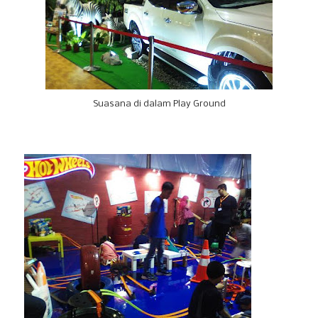
Suasana di dalam Play Ground