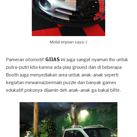
Mobil impian saya :)
Pameran otomotif
GIIAS
ini juga sangat nyaman lho untuk
putra-putri kita karena ada play ground dan di beberapa
Booth juga menyediakan area untuk anak-anak seperti
kegiatan mewarnai,bermain puzzle dan banyak games
edukatif pokonya dijamin deh anak-anak ga bakal bête.