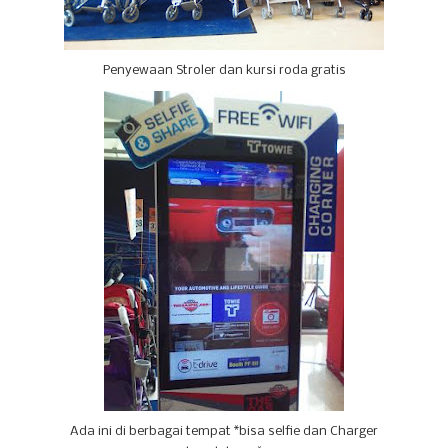
Penyewaan Stroler dan kursi roda gratis
Ada ini di berbagai tempat *bisa selfie dan Charger