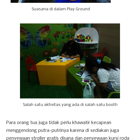
Suasana di dalam Play Ground
Salah satu aktivitas yang ada di salah satu booth
Para orang tua juga tidak perlu khawatir kecapean
menggendong putra-putrinya karena di sediakan juga
penyewaan stroller gratis disana dan penyewaan kursi roda