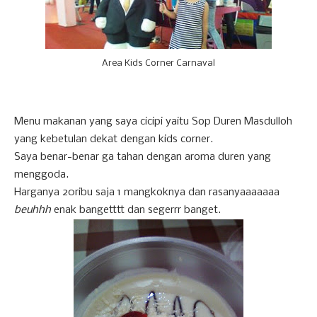
Area Kids Corner Carnaval
Menu makanan yang saya cicipi yaitu Sop Duren Masdulloh
yang kebetulan dekat dengan kids corner.
Saya benar-benar ga tahan dengan aroma duren yang
menggoda.
Harganya 20ribu saja 1 mangkoknya dan rasanyaaaaaaa
beuhhh
enak bangetttt dan segerrr banget.