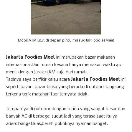
Mobil ATM BCA di depan pintu masuk JakFoodiesMeet
Jakarta Foodies Meet
ini merupakan bazar makanan
internasional.Dari rumah kesana hanya memakan waktu 40
menit dengan jarak 14KM saja dari rumah.
Tadinya saya berfikir kalau acara
Jakarta Foodies Meet
ini
seperti bazar -bazar biasa yang berada di outdoor langsung
terkena terik matahari tapi ternyata tidak.
Tempatnya di outdoor dengan tenda yang sangat besar dan
banyak AC di berbagai sudut jadi yang terasa saat itu
ya
adem
banget,luas,bersih pokoknya nyaman banget.