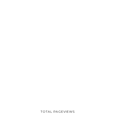
TOTAL PAGEVIEWS