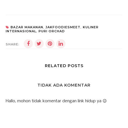
BAZAR MAKANAN
,
JAKFOODIESMEET
,
KULINER
INTERNASIONAL
,
PURI ORCHAD
SHARE:
RELATED POSTS
TIDAK ADA KOMENTAR
Hallo, mohon tidak komentar dengan link hidup ya 😉