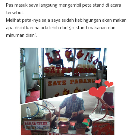
Pas masuk saya langsung mengambil peta stand di acara
tersebut.
Melihat peta-nya saja saya sudah kebingungan akan makan
apa disini karena ada lebih dari 60 stand makanan dan
minuman disini.