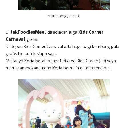
Stand berjajar rapi
Di
JakFoodiesMeet
disediakan juga
Kids Corner
Carnaval
gratis.
Di depan Kids Corner Carnaval ada bagi-bagi kembang gula
gratis
lho untuk siapa saja.
Makanya Kezia betah banget di area Kids Corner,jadi saya
memesan makanan dan Kezia bermain di area tersebut.