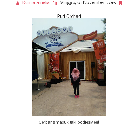
Kurnia amelia
Minggu, 01 November 2015
Puri Orchad
Gerbang masuk JakFoodiesMeet