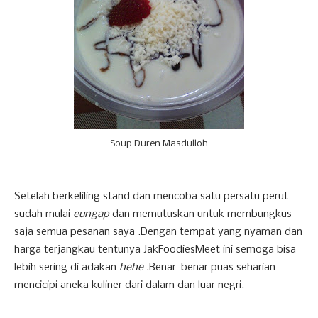
Soup Duren Masdulloh
Setelah berkeliling stand dan mencoba satu persatu perut
sudah mulai
eungap
dan memutuskan untuk membungkus
saja semua pesanan saya .Dengan tempat yang nyaman dan
harga terjangkau tentunya JakFoodiesMeet ini semoga bisa
lebih sering di adakan
hehe
.Benar-benar puas seharian
mencicipi aneka kuliner dari dalam dan luar negri.