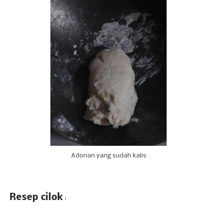
Adonan yang sudah kalis
Resep cilok
: