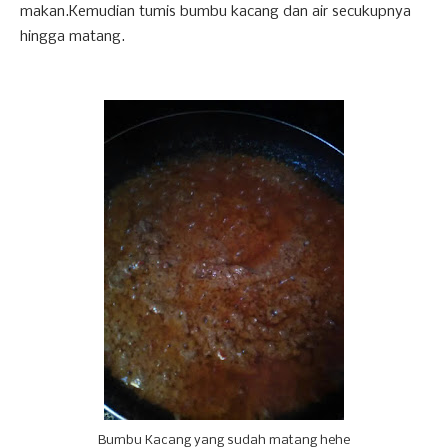
makan.Kemudian tumis bumbu kacang dan air secukupnya
hingga matang.
Bumbu Kacang yang sudah matang hehe