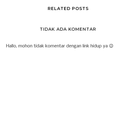
RELATED POSTS
TIDAK ADA KOMENTAR
Hallo, mohon tidak komentar dengan link hidup ya 😉