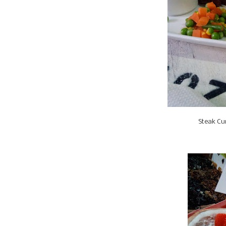
Steak Cu