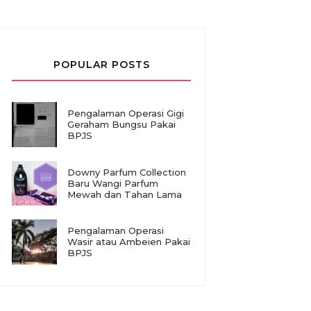
POPULAR POSTS
Pengalaman Operasi Gigi
Geraham Bungsu Pakai
BPJS
Downy Parfum Collection
Baru Wangi Parfum
Mewah dan Tahan Lama
Pengalaman Operasi
Wasir atau Ambeien Pakai
BPJS