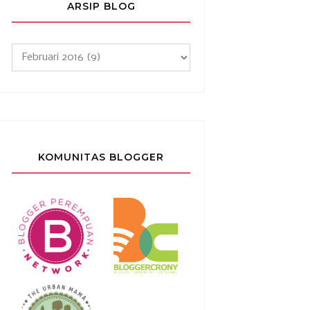
ARSIP BLOG
KOMUNITAS BLOGGER