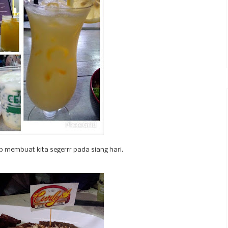
membuat kita segerrr pada siang hari.