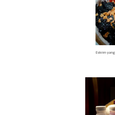
Eskrim yan