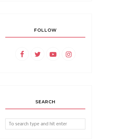
FOLLOW
SEARCH