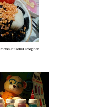
g membuat kamu ketagihan