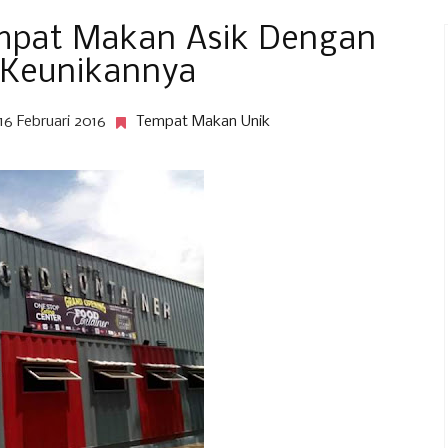
empat Makan Asik Dengan
 Keunikannya
 16 Februari 2016
Tempat Makan Unik