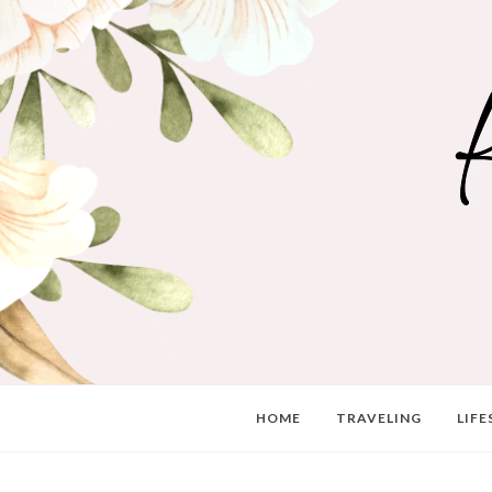
HOME
TRAVELING
LIFE