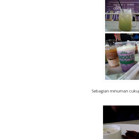
Sebagian minuman cukup 