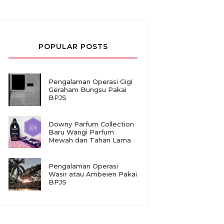
POPULAR POSTS
Pengalaman Operasi Gigi
Geraham Bungsu Pakai
BPJS
Downy Parfum Collection
Baru Wangi Parfum
Mewah dan Tahan Lama
Pengalaman Operasi
Wasir atau Ambeien Pakai
BPJS