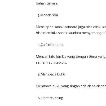
bahan tulisan.
3.Menelepon
Menelepon sanak saudara juga bisa dilakuk
bisa meminta sanak saudara menyemangati 
4.Cari info lomba
Mencari info lomba yang dengan tema yang
semangat ngeblog.
5.Membaca buku
Membaca buku yang ringan adalah salah sat
6.Lihat rekening