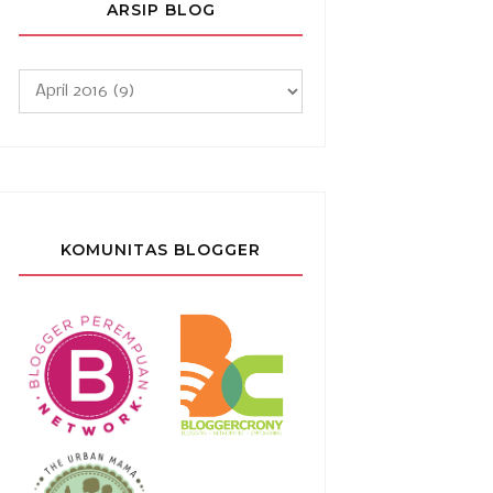
ARSIP BLOG
KOMUNITAS BLOGGER