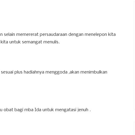
an selain memererat persaudaraan dengan menelepon kita
kita untuk semangat menulis.
 sesuai plus hadiahnya menggoda ,akan menimbulkan
u obat bagi mba Ida untuk mengatasi jenuh .