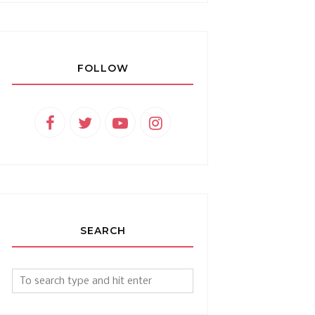
FOLLOW
SEARCH