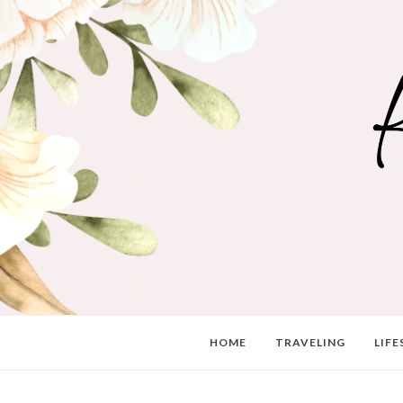
HOME
TRAVELING
LIFE