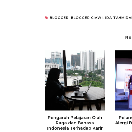
BLOGGER
,
BLOGGER CIAWI
,
IDA TAHMIDA
RE
Pengaruh Pelajaran Olah
Pelun
Raga dan Bahasa
Alergi 
Indonesia Terhadap Karir