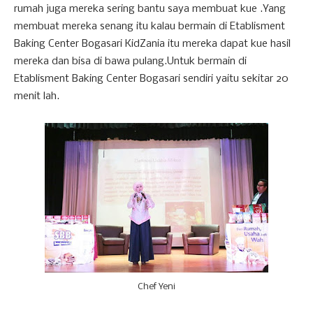
rumah juga mereka sering bantu saya membuat kue .Yang
membuat mereka senang itu kalau bermain di Etablisment
Baking Center Bogasari KidZania itu mereka dapat kue hasil
mereka dan bisa di bawa pulang.Untuk bermain di
Etablisment Baking Center Bogasari sendiri yaitu sekitar 20
menit lah.
Chef Yeni