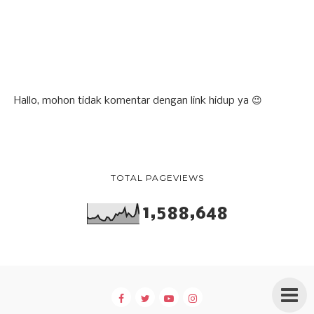
Hallo, mohon tidak komentar dengan link hidup ya 😉
TOTAL PAGEVIEWS
1,588,648