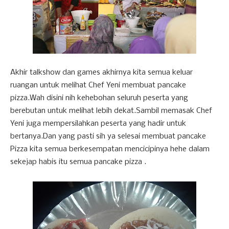
Akhir talkshow dan games akhirnya kita semua keluar
ruangan untuk melihat Chef Yeni membuat pancake
pizza.Wah disini nih kehebohan seluruh peserta yang
berebutan untuk melihat lebih dekat.Sambil memasak Chef
Yeni juga mempersilahkan peserta yang hadir untuk
bertanya.Dan yang pasti sih ya selesai membuat pancake
Pizza kita semua berkesempatan mencicipinya hehe dalam
sekejap habis itu semua pancake pizza .