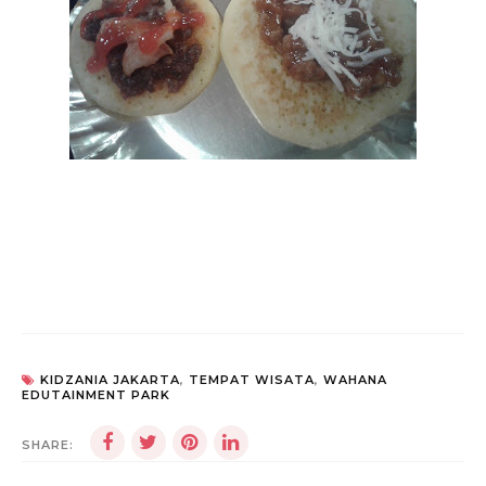
KIDZANIA JAKARTA
,
TEMPAT WISATA
,
WAHANA
EDUTAINMENT PARK
SHARE: