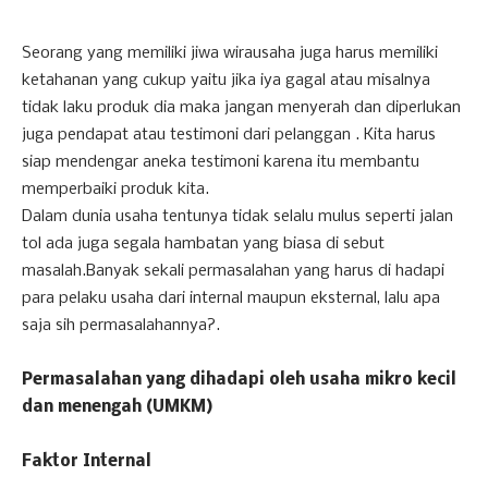
Seorang yang memiliki jiwa wirausaha juga harus memiliki
ketahanan yang cukup yaitu jika iya gagal atau misalnya
tidak laku produk dia maka jangan menyerah dan diperlukan
juga pendapat atau testimoni dari pelanggan . Kita harus
siap mendengar aneka testimoni karena itu membantu
memperbaiki produk kita.
Dalam dunia usaha tentunya tidak selalu mulus seperti jalan
tol ada juga segala hambatan yang biasa di sebut
masalah.Banyak sekali permasalahan yang harus di hadapi
para pelaku usaha dari internal maupun eksternal, lalu apa
saja sih permasalahannya?.
Permasalahan yang dihadapi oleh usaha mikro kecil
dan menengah (UMKM)
Faktor Internal