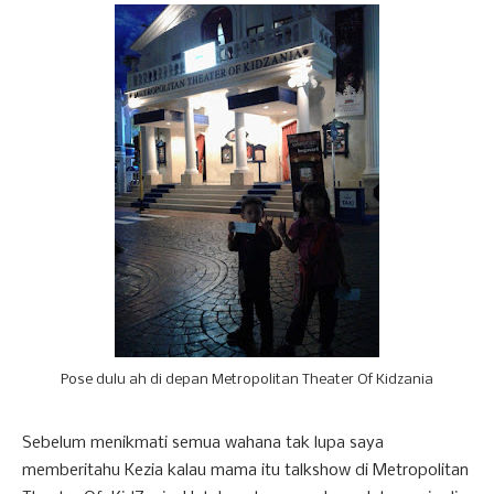
Pose dulu ah di depan Metropolitan Theater Of Kidzania
Sebelum menikmati semua wahana tak lupa saya
memberitahu Kezia kalau mama itu talkshow di Metropolitan