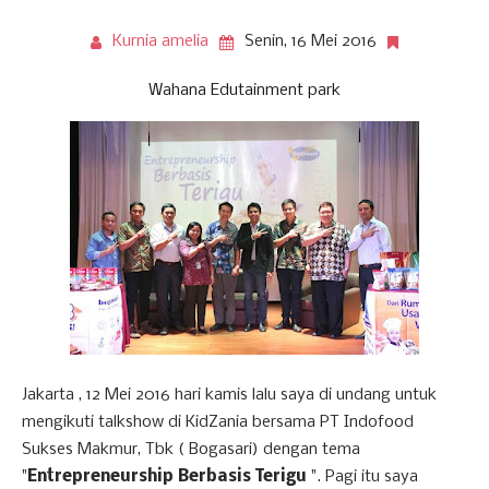
Kurnia amelia
Senin, 16 Mei 2016
Wahana Edutainment park
Jakarta , 12 Mei 2016 hari kamis lalu saya di undang untuk
mengikuti talkshow di KidZania bersama PT Indofood
Sukses Makmur, Tbk ( Bogasari) dengan tema
"
Entrepreneurship Berbasis Terigu
". Pagi itu saya