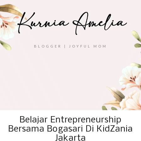
BLOGGER | JOYFUL MOM
Belajar Entrepreneurship
Bersama Bogasari Di KidZania
Jakarta