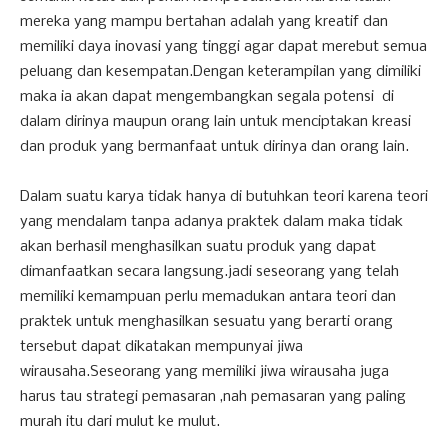
mereka yang mampu bertahan adalah yang kreatif dan
memiliki daya inovasi yang tinggi agar dapat merebut semua
peluang dan kesempatan.Dengan keterampilan yang dimiliki
maka ia akan dapat mengembangkan segala potensi di
dalam dirinya maupun orang lain untuk menciptakan kreasi
dan produk yang bermanfaat untuk dirinya dan orang lain.
Dalam suatu karya tidak hanya di butuhkan teori karena teori
yang mendalam tanpa adanya praktek dalam maka tidak
akan berhasil menghasilkan suatu produk yang dapat
dimanfaatkan secara langsung.jadi seseorang yang telah
memiliki kemampuan perlu memadukan antara teori dan
praktek untuk menghasilkan sesuatu yang berarti orang
tersebut dapat dikatakan mempunyai jiwa
wirausaha.Seseorang yang memiliki jiwa wirausaha juga
harus tau strategi pemasaran ,nah pemasaran yang paling
murah itu dari mulut ke mulut.