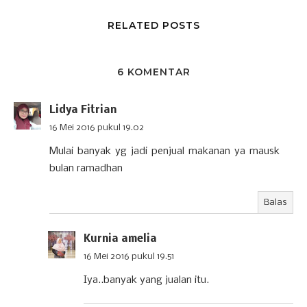
RELATED POSTS
6 KOMENTAR
Lidya Fitrian
16 Mei 2016 pukul 19.02
Mulai banyak yg jadi penjual makanan ya mausk
bulan ramadhan
Balas
Kurnia amelia
16 Mei 2016 pukul 19.51
Iya..banyak yang jualan itu.