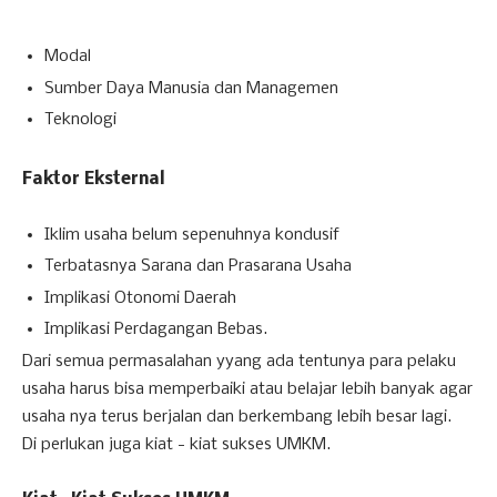
Modal
Sumber Daya Manusia dan Managemen
Teknologi
Faktor Eksternal
Iklim usaha belum sepenuhnya kondusif
Terbatasnya Sarana dan Prasarana Usaha
Implikasi Otonomi Daerah
Implikasi Perdagangan Bebas.
Dari semua permasalahan yyang ada tentunya para pelaku
usaha harus bisa memperbaiki atau belajar lebih banyak agar
usaha nya terus berjalan dan berkembang lebih besar lagi.
Di perlukan juga kiat - kiat sukses UMKM.