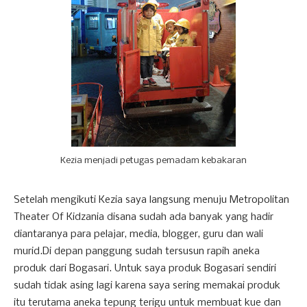
Kezia menjadi petugas pemadam kebakaran
Setelah mengikuti Kezia saya langsung menuju Metropolitan
Theater Of Kidzania disana sudah ada banyak yang hadir
diantaranya para pelajar, media, blogger, guru dan wali
murid.Di depan panggung sudah tersusun rapih aneka
produk dari Bogasari. Untuk saya produk Bogasari sendiri
sudah tidak asing lagi karena saya sering memakai produk
itu terutama aneka tepung terigu untuk membuat kue dan