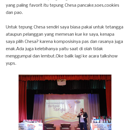
yang paling favorit itu tepung Chesa pancake,soes,cookies
dan pao.
Untuk tepung Chesa sendiri saya biasa pakai untuk tetangga
ataupun pelanggan yang memesan kue ke saya, kenapa
saya pilih Chesa? karena komposisinya pas dan rasanya juga
enak.Ada juga kelebihanya yaitu saat di olah tidak
menggumpal dan lembut.Oke balik lagi ke acara talkshow
yups.