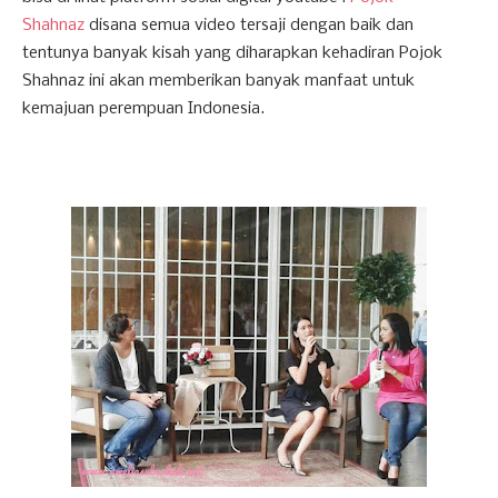
Shahnaz
disana semua video tersaji dengan baik dan
tentunya banyak kisah yang diharapkan kehadiran Pojok
Shahnaz ini akan memberikan banyak manfaat untuk
kemajuan perempuan Indonesia.