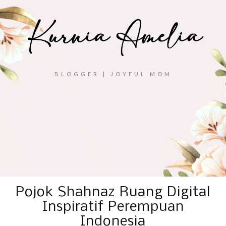
BLOGGER | JOYFUL MOM
Pojok Shahnaz Ruang Digital
Inspiratif Perempuan
Indonesia