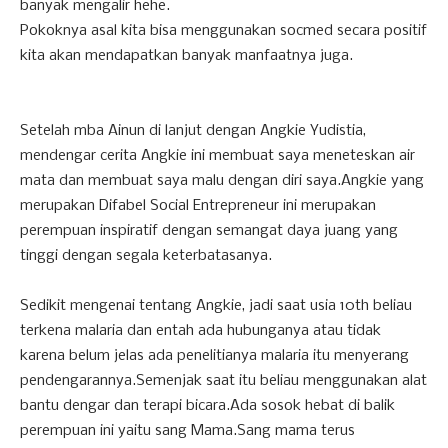
banyak mengalir hehe.
Pokoknya asal kita bisa menggunakan socmed secara positif
kita akan mendapatkan banyak manfaatnya juga.
Setelah mba Ainun di lanjut dengan Angkie Yudistia,
mendengar cerita Angkie ini membuat saya meneteskan air
mata dan membuat saya malu dengan diri saya.Angkie yang
merupakan Difabel Social Entrepreneur ini merupakan
perempuan inspiratif dengan semangat daya juang yang
tinggi dengan segala keterbatasanya.
Sedikit mengenai tentang Angkie, jadi saat usia 10th beliau
terkena malaria dan entah ada hubunganya atau tidak
karena belum jelas ada penelitianya malaria itu menyerang
pendengarannya.Semenjak saat itu beliau menggunakan alat
bantu dengar dan terapi bicara.Ada sosok hebat di balik
perempuan ini yaitu sang Mama.Sang mama terus