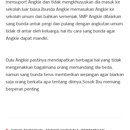
mensuport Angkie dan tidak mengkhususkan dia masuk ke
sekolah luar biasa.Ibunda Angkie memasukan Angkie ke
sekolah umum dan bahkan semenjak SMP Angkie dibiarkan
sang bunda untuk pergi dan pulang dengan angkutan umum
tidak di antar oleh keluarga, hal itu cara sang bunda agar
Angkie dapat mandiri.
Dulu Angkie pastinya mendapatkan berbagai hal yang tidak
mengenakkan bagaimana orang memandang dia beda,
namun sang bunda terus memberikan wejangan agar biarkan
saja orang berkata apa tentang dirinya.Sosok Ibu memang
berperan penting