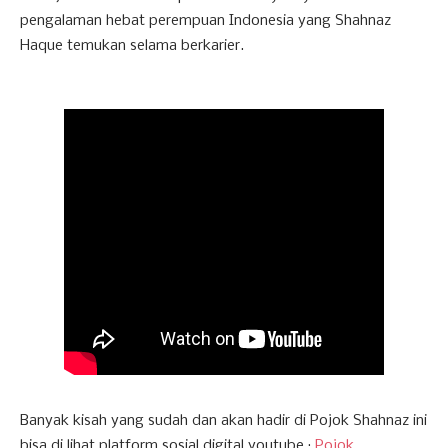
pengalaman hebat perempuan Indonesia yang Shahnaz
Haque temukan selama berkarier.
Banyak kisah yang sudah dan akan hadir di Pojok Shahnaz ini
bisa di lihat platform sosial digital youtube :
Pojok