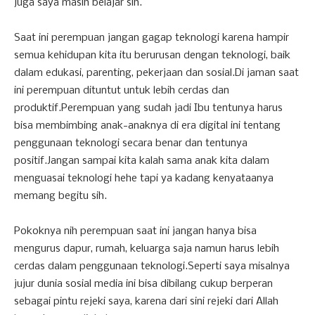
juga saya masih belajar sih.
Saat ini perempuan jangan gagap teknologi karena hampir
semua kehidupan kita itu berurusan dengan teknologi, baik
dalam edukasi, parenting, pekerjaan dan sosial.Di jaman saat
ini perempuan dituntut untuk lebih cerdas dan
produktif.Perempuan yang sudah jadi Ibu tentunya harus
bisa membimbing anak-anaknya di era digital ini tentang
penggunaan teknologi secara benar dan tentunya
positif.Jangan sampai kita kalah sama anak kita dalam
menguasai teknologi hehe tapi ya kadang kenyataanya
memang begitu sih.
Pokoknya nih perempuan saat ini jangan hanya bisa
mengurus dapur, rumah, keluarga saja namun harus lebih
cerdas dalam penggunaan teknologi.Seperti saya misalnya
jujur dunia sosial media ini bisa dibilang cukup berperan
sebagai pintu rejeki saya, karena dari sini rejeki dari Allah