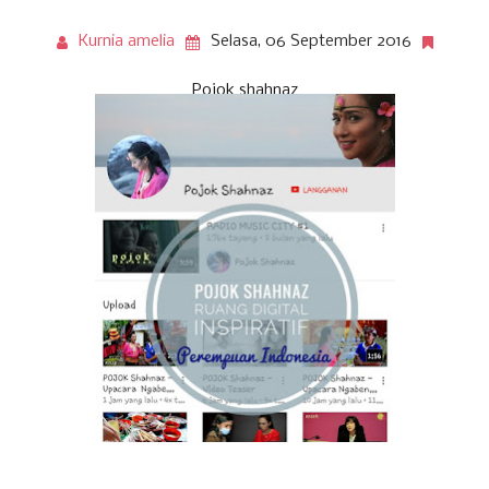
Kurnia amelia
Selasa, 06 September 2016
Pojok shahnaz