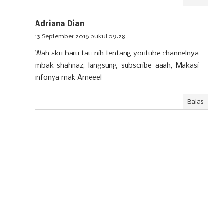
Adriana Dian
13 September 2016 pukul 09.28
Wah aku baru tau nih tentang youtube channelnya
mbak shahnaz, langsung subscribe aaah, Makasi
infonya mak Ameeel
Balas