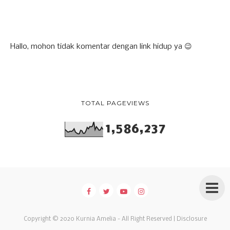
Hallo, mohon tidak komentar dengan link hidup ya 😉
TOTAL PAGEVIEWS
1,586,237
Copyright © 2020
Kurnia Amelia
- All Right Reserved |
Disclosure