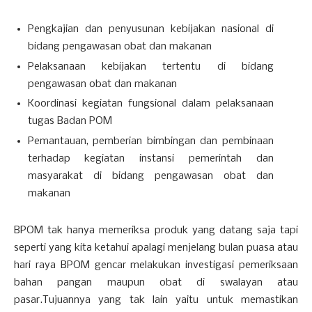
Pengkajian dan penyusunan kebijakan nasional di
bidang pengawasan obat dan makanan
Pelaksanaan kebijakan tertentu di bidang
pengawasan obat dan makanan
Koordinasi kegiatan fungsional dalam pelaksanaan
tugas Badan POM
Pemantauan, pemberian bimbingan dan pembinaan
terhadap kegiatan instansi pemerintah dan
masyarakat di bidang pengawasan obat dan
makanan
BPOM tak hanya memeriksa produk yang datang saja tapi
seperti yang kita ketahui apalagi menjelang bulan puasa atau
hari raya BPOM gencar melakukan investigasi pemeriksaan
bahan pangan maupun obat di swalayan atau
pasar.Tujuannya yang tak lain yaitu untuk memastikan