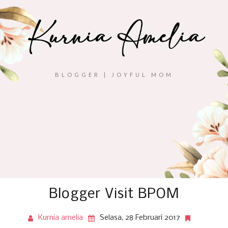
BLOGGER | JOYFUL MOM
Blogger Visit BPOM
Kurnia amelia
Selasa, 28 Februari 2017