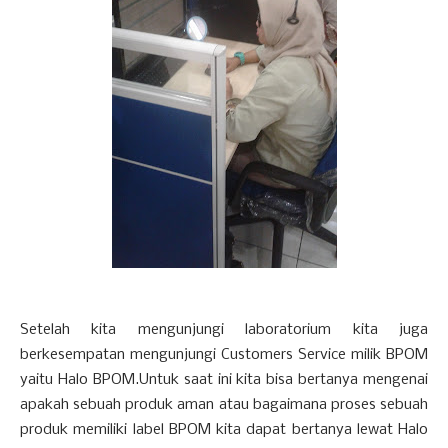
Setelah kita mengunjungi laboratorium kita juga
berkesempatan mengunjungi Customers Service milik BPOM
yaitu Halo BPOM.Untuk saat ini kita bisa bertanya mengenai
apakah sebuah produk aman atau bagaimana proses sebuah
produk memiliki label BPOM kita dapat bertanya lewat Halo