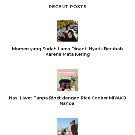
RECENT POSTS
Momen yang Sudah Lama Dinanti Nyaris Berubah
Karena Mata Kering
Nasi Liwet Tanpa Ribet dengan Rice Cooker MIYAKO
Nanoal