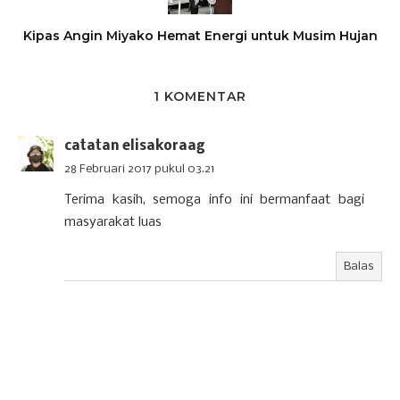
Kipas Angin Miyako Hemat Energi untuk Musim Hujan
1 KOMENTAR
catatan elisakoraag
28 Februari 2017 pukul 03.21
Terima kasih, semoga info ini bermanfaat bagi
masyarakat luas
Balas