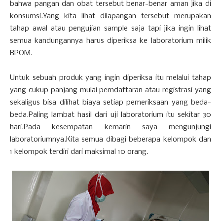
bahwa pangan dan obat tersebut benar-benar aman jika di
konsumsi.Yang kita lihat dilapangan tersebut merupakan
tahap awal atau pengujian sample saja tapi jika ingin lihat
semua kandungannya harus diperiksa ke laboratorium milik
BPOM.
Untuk sebuah produk yang ingin diperiksa itu melalui tahap
yang cukup panjang mulai pemdaftaran atau registrasi yang
sekaligus bisa dilihat biaya setiap pemeriksaan yang beda-
beda.Paling lambat hasil dari uji laboratorium itu sekitar 30
hari.Pada kesempatan kemarin saya mengunjungi
laboratoriumnya.Kita semua dibagi beberapa kelompok dan
1 kelompok terdiri dari maksimal 10 orang.