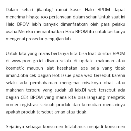
Dalam sehari jikanlagi ramai kasus Halo BPOM dapat
menerima hingga 100 pertanyaan dalam sehari.Untuk saat ini
Halo BPOM lebih banyak dimanfaatkan oleh para pelaku
usaha.Mereka memanfaatkan Halo BPOM itu untuk bertanya
mengenai prosedur pengujian lab.
Untuk kita yang malas bertanya kita bisa lihat di situs BPOM
di www.pom.go.id disana selalu di update makanan atau
kosmetik maupun alat kesehatan apa saja yang tidak
aman.Coba cek bagian Hot Issue pada web tersebut karena
selalu ada pembaharuan mengenai misaknya obat atau
makanan terbaru yang sudah uji lab.Di web tersebut ada
bagian CEK BPOM yang mana kita bisa langsung mengetik
nomer registrasi sebuah produk dan kemudian mencarinya
apakah produk tersebut aman atau tidak.
Sejatinya sebagai konsumen kitabharus menjadi konsumen