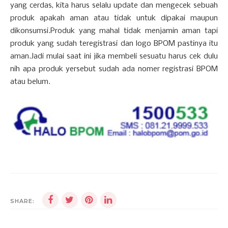
yang cerdas, kita harus selalu update dan mengecek sebuah
produk apakah aman atau tidak untuk dipakai maupun
dikonsumsi.Produk yang mahal tidak menjamin aman tapi
produk yang sudah teregistrasi dan logo BPOM pastinya itu
aman.Jadi mulai saat ini jika membeli sesuatu harus cek dulu
nih apa produk yersebut sudah ada nomer registrasi BPOM
atau belum.
SHARE: