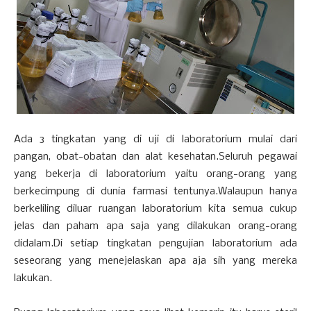
Ada 3 tingkatan yang di uji di laboratorium mulai dari
pangan, obat-obatan dan alat kesehatan.Seluruh pegawai
yang bekerja di laboratorium yaitu orang-orang yang
berkecimpung di dunia farmasi tentunya.Walaupun hanya
berkeliling diluar ruangan laboratorium kita semua cukup
jelas dan paham apa saja yang dilakukan orang-orang
didalam.Di setiap tingkatan pengujian laboratorium ada
seseorang yang menejelaskan apa aja sih yang mereka
lakukan.