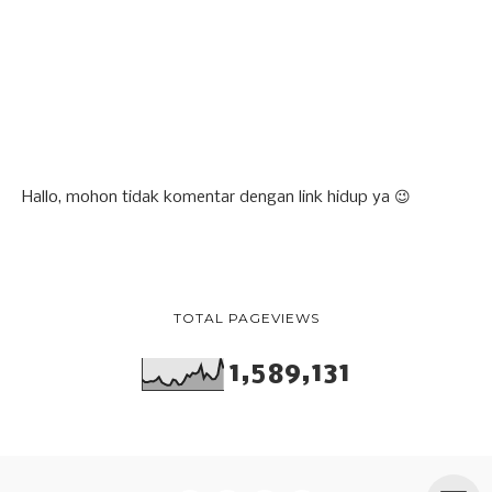
Hallo, mohon tidak komentar dengan link hidup ya 😉
TOTAL PAGEVIEWS
1,589,131