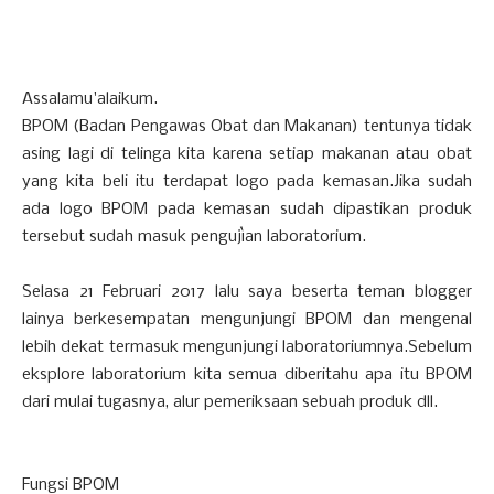
Assalamu'alaikum.
BPOM (Badan Pengawas Obat dan Makanan) tentunya tidak
asing lagi di telinga kita karena setiap makanan atau obat
yang kita beli itu terdapat logo pada kemasan.Jika sudah
ada logo BPOM pada kemasan sudah dipastikan produk
tersebut sudah masuk pengujìan laboratorium.
Selasa 21 Februari 2017 lalu saya beserta teman blogger
lainya berkesempatan mengunjungi BPOM dan mengenal
lebih dekat termasuk mengunjungi laboratoriumnya.Sebelum
eksplore laboratorium kita semua diberitahu apa itu BPOM
dari mulai tugasnya, alur pemeriksaan sebuah produk dll.
Fungsi BPOM