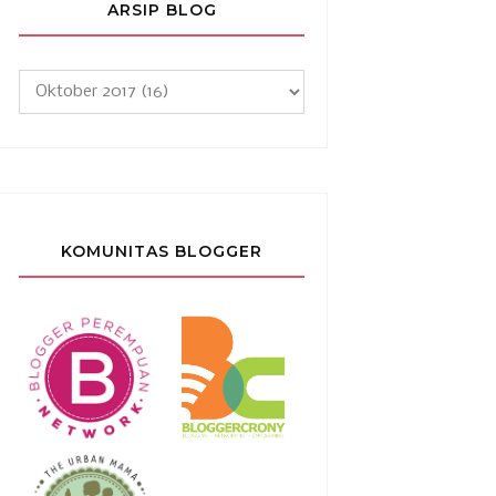
ARSIP BLOG
KOMUNITAS BLOGGER