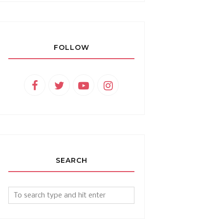
FOLLOW
SEARCH