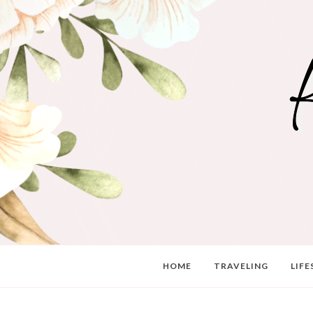
HOME
TRAVELING
LIFE