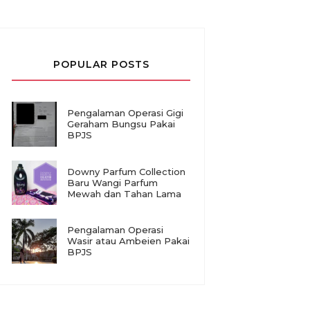
POPULAR POSTS
Pengalaman Operasi Gigi
Geraham Bungsu Pakai
BPJS
Downy Parfum Collection
Baru Wangi Parfum
Mewah dan Tahan Lama
Pengalaman Operasi
Wasir atau Ambeien Pakai
BPJS