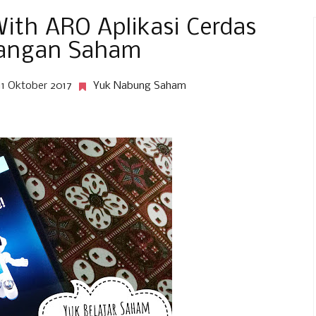
ith ARO Aplikasi Cerdas
angan Saham
11 Oktober 2017
Yuk Nabung Saham