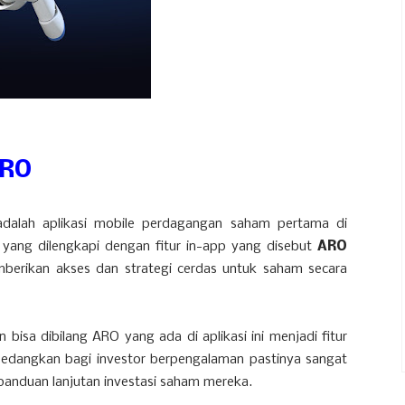
ARO
adalah aplikasi mobile perdagangan saham pertama di
 yang dilengkapi dengan fitur in-app yang disebut
ARO
mberikan akses dan strategi cerdas untuk saham secara
n bisa dibilang ARO yang ada di aplikasi ini menjadi fitur
 sedangkan bagi investor berpengalaman pastinya sangat
i panduan lanjutan investasi saham mereka.