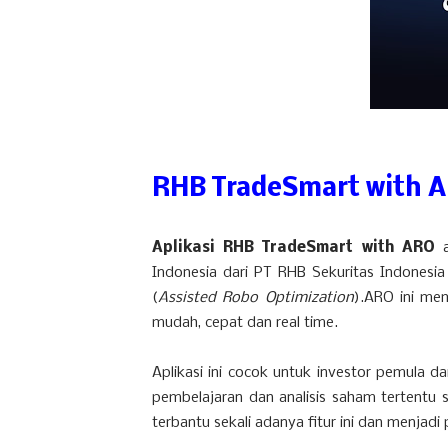
RHB TradeSmart with 
Aplikasi RHB TradeSmart with ARO
Indonesia dari PT RHB Sekuritas Indonesia
(
Assisted Robo Optimization
).ARO ini me
mudah, cepat dan real time.
Aplikasi ini cocok untuk investor pemula da
pembelajaran dan analisis saham tertentu
terbantu sekali adanya fitur ini dan menjad