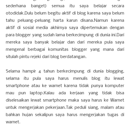
sederhana banget) semua itu saya belajar secara
otodidak.Dulu belum begitu aktif di blog karena saya belum
tahu peluang-peluang harta karun disana.Namun karena
aktif di sosial media akhirnya saya dipertemukan dengan
para blogger yang sudah lama berkecimpung di dunia ini.Dari
mereka saya banyak belajar dan dari mereka pula saya
mengenal berbagai komunitas blogger yang mana dari
situlah pintu rejeki dari blog berdatangan.
Selama hampir 4 tahun berkecimpung di dunia blogging,
selama itu pula saya harus menulis blog itu lewat
smartphone atau ke warnet karena tidak punya komputer
mau pun laptop.Kalau ada kerjaan yang tidak bisa
diselesaikan lewat smartphone maka saya harus ke Warnet
untuk mengerjakan pekerjaan.Tak peduli siang, malam atau
bahkan hujan sekalipun saya harus mengerjakan tugas di
warnet.