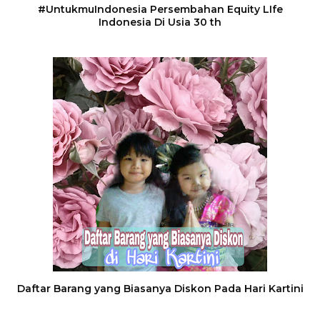
#UntukmuIndonesia Persembahan Equity LIfe
Indonesia Di Usia 30 th
Daftar Barang yang Biasanya Diskon Pada Hari Kartini