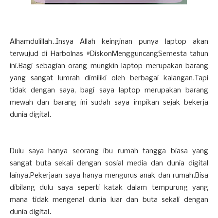
Alhamdulillah..Insya Allah keinginan punya laptop akan
terwujud di Harbolnas #DiskonMengguncangSemesta tahun
ini.Bagi sebagian orang mungkin laptop merupakan barang
yang sangat lumrah dimiliki oleh berbagai kalangan.Tapi
tidak dengan saya, bagi saya laptop merupakan barang
mewah dan barang ini sudah saya impikan sejak bekerja
dunia digital.
Dulu saya hanya seorang ibu rumah tangga biasa yang
sangat buta sekali dengan sosial media dan dunia digital
lainya.Pekerjaan saya hanya mengurus anak dan rumah.Bisa
dibilang dulu saya seperti katak dalam tempurung yang
mana tidak mengenal dunia luar dan buta sekali dengan
dunia digital.