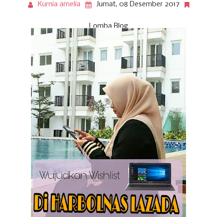
Kurnia amelia
Jumat, 08 Desember 2017
Lomba Blog