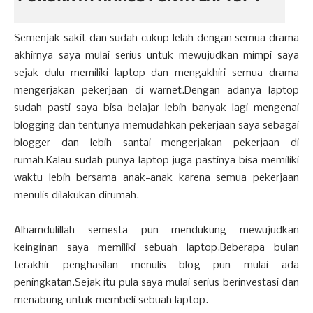
Semenjak sakit dan sudah cukup lelah dengan semua drama
akhirnya saya mulai serius untuk mewujudkan mimpi saya
sejak dulu memiliki laptop dan mengakhiri semua drama
mengerjakan pekerjaan di warnet.Dengan adanya laptop
sudah pasti saya bisa belajar lebih banyak lagi mengenai
blogging dan tentunya memudahkan pekerjaan saya sebagai
blogger dan lebih santai mengerjakan pekerjaan di
rumah.Kalau sudah punya laptop juga pastinya bisa memiliki
waktu lebih bersama anak-anak karena semua pekerjaan
menulis dilakukan dirumah.
Alhamdulillah semesta pun mendukung mewujudkan
keinginan saya memiliki sebuah laptop.Beberapa bulan
terakhir penghasilan menulis blog pun mulai ada
peningkatan.Sejak itu pula saya mulai serius berinvestasi dan
menabung untuk membeli sebuah laptop.