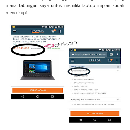
mana tabungan saya untuk memiliki laptop impian sudah
mencukupi.