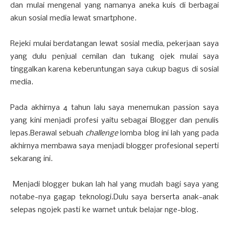
dan mulai mengenal yang namanya aneka kuis di berbagai
akun sosial media lewat smartphone.
Rejeki mulai berdatangan lewat sosial media, pekerjaan saya
yang dulu penjual cemilan dan tukang ojek mulai saya
tinggalkan karena keberuntungan saya cukup bagus di sosial
media.
Pada akhirnya 4 tahun lalu saya menemukan passion saya
yang kini menjadi profesi yaitu sebagai Blogger dan penulis
lepas.Berawal sebuah
challenge
lomba blog ini lah yang pada
akhirnya membawa saya menjadi blogger profesional seperti
sekarang ini.
Menjadi blogger bukan lah hal yang mudah bagi saya yang
notabe-nya gagap teknologi.Dulu saya berserta anak-anak
selepas ngojek pasti ke warnet untuk belajar nge-blog.