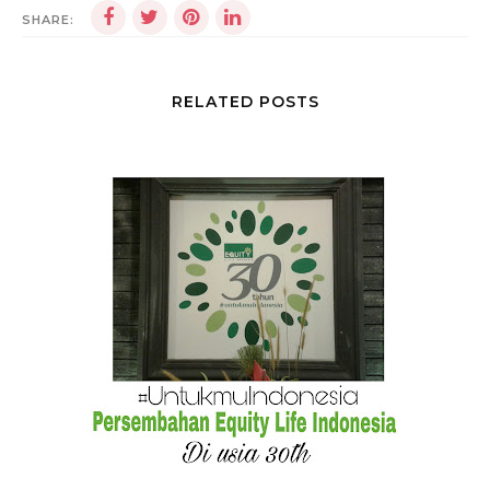
SHARE:
RELATED POSTS