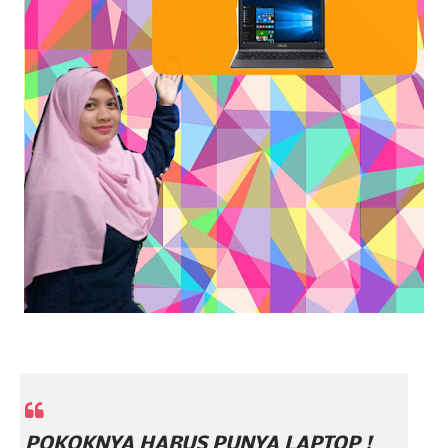
POKOKNYA HARUS PUNYA LAPTOP !