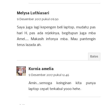
Melysa Luthiasari
9 Desember 2017 pukul 09.50
Saya juga lagi kepengen beli laptop, mudah2 pas
hari H, pas ada rejekinya, begitupun juga mba
Amel.... Makasih infonya mba. Mau pantengin
terus lazada ah.
Balas
Kurnia amelia
9 Desember 2017 pukul 12.46
Amin...semoga keinginan kita punya
laptop cepat terkabul yooo hehe.