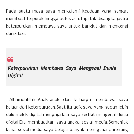
Pada suatu masa saya mengalami keadaan yang sangat
membuat terpuruk hingga putus asa.Tapi tak disangka justru
keterpurukan membawa saya untuk bangkit dan mengenal
dunia luar.
Keterpurukan Membawa Saya Mengenal Dunia
Digital
Alhamdulillah..Anak-anak dan keluarga membawa saya
keluar dari keterpurukan.Saat itu adik saya yang sudah lebih
dulu melek digital mengajarkan saya sedikit mengenal dunia
digital.Dia membuatkan saya aneka sosial media.Semenjak
kenal sosial media saya belajar banyak menegenai parenting