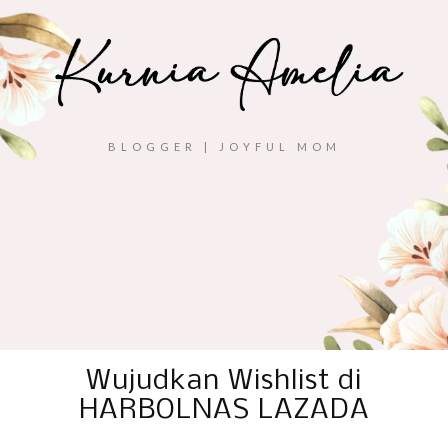
BLOGGER | JOYFUL MOM
Wujudkan Wishlist di
HARBOLNAS LAZADA