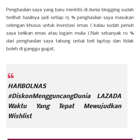
Penghasilan saya yang baru merintis di dunia blogging sudah
terlihat hasilnya jadi setiap 15 % penghasilan saya masukan
celengan khusus untuk investasi emas ( kalau sudah penuh
saya belikan emas atau logam mulia ).Nah sebanyak 10 %
dari penghasilan saya tabung untuk beli laptop dan tidak
boleh di ganggu gugat.
HARBOLNAS
#DiskonMengguncangDunia LAZADA
Waktu Yang Tepat Mewujudkan
Wishlist