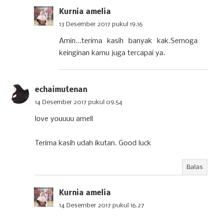
Kurnia amelia
13 Desember 2017 pukul 19.16
Amin...terima kasih banyak kak.Semoga
keinginan kamu juga tercapai ya.
echaimutenan
14 Desember 2017 pukul 09.54
love youuuu amell
Terima kasih udah ikutan. Good luck
Balas
Kurnia amelia
14 Desember 2017 pukul 16.27