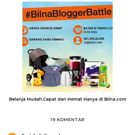
Belanja Mudah,Cepat dan Hemat Hanya di Bilna.com
19 KOMENTAR