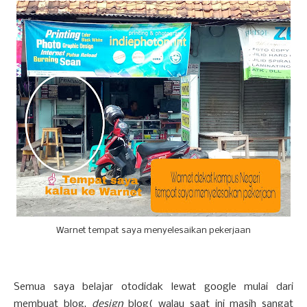
Warnet tempat saya menyelesaikan pekerjaan
Semua saya belajar otodidak lewat google mulai dari
membuat blog,
design
blog( walau saat ini masih sangat