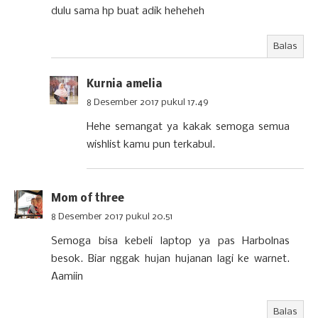
dulu sama hp buat adik heheheh
Balas
Kurnia amelia
8 Desember 2017 pukul 17.49
Hehe semangat ya kakak semoga semua
wishlist kamu pun terkabul.
Mom of three
8 Desember 2017 pukul 20.51
Semoga bisa kebeli laptop ya pas Harbolnas
besok. Biar nggak hujan hujanan lagi ke warnet.
Aamiin
Balas