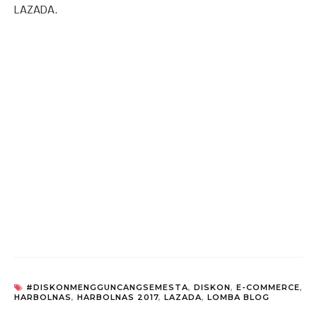
LAZADA.
#DISKONMENGGUNCANGSEMESTA
,
DISKON
,
E-COMMERCE
,
HARBOLNAS
,
HARBOLNAS 2017
,
LAZADA
,
LOMBA BLOG