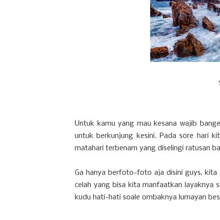
Untuk kamu yang mau kesana wajib banget
untuk berkunjung kesini. Pada sore hari 
matahari terbenam yang diselingi ratusan b
Ga hanya berfoto-foto aja disini guys, kita
celah yang bisa kita manfaatkan layaknya s
kudu hati-hati soale ombaknya lumayan bes