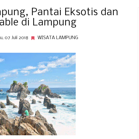
mpung, Pantai Eksotis dan
able di Lampung
, 07 Juli 2018
WISATA LAMPUNG