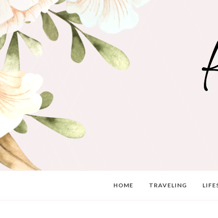
HOME
TRAVELING
LIFE