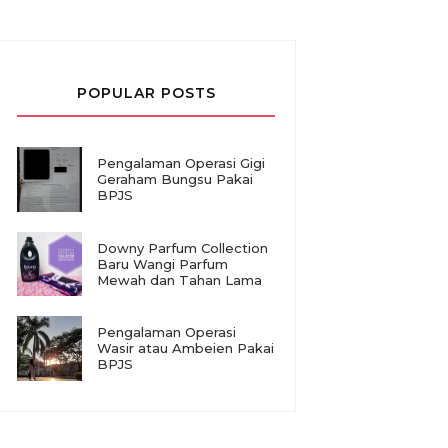
POPULAR POSTS
Pengalaman Operasi Gigi
Geraham Bungsu Pakai
BPJS
Downy Parfum Collection
Baru Wangi Parfum
Mewah dan Tahan Lama
Pengalaman Operasi
Wasir atau Ambeien Pakai
BPJS