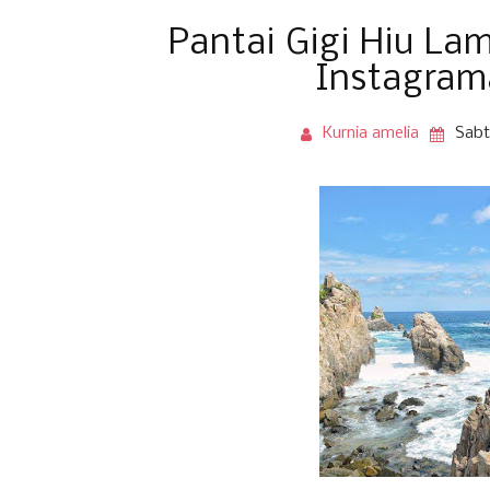
Pantai Gigi Hiu La
Instagram
Kurnia amelia
Sabtu