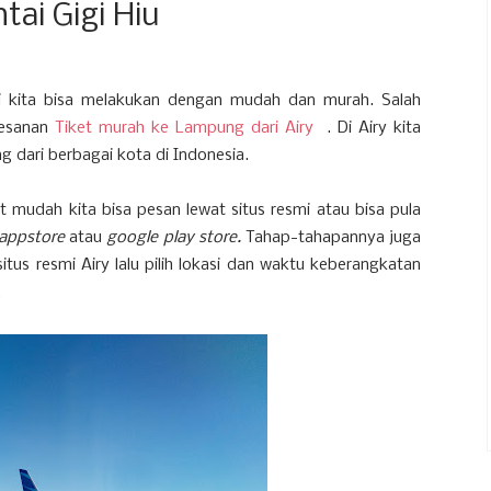
tai Gigi Hiu
ni kita bisa melakukan dengan mudah dan murah. Salah
mesanan
Tiket murah ke Lampung dari Airy
. Di Airy kita
 dari berbagai kota di Indonesia.
t mudah kita bisa pesan lewat situs resmi atau bisa pula
appstore
atau
google play store.
Tahap-tahapannya juga
tus resmi Airy lalu pilih lokasi dan waktu keberangkatan
.