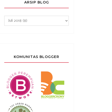
ARSIP BLOG
KOMUNITAS BLOGGER