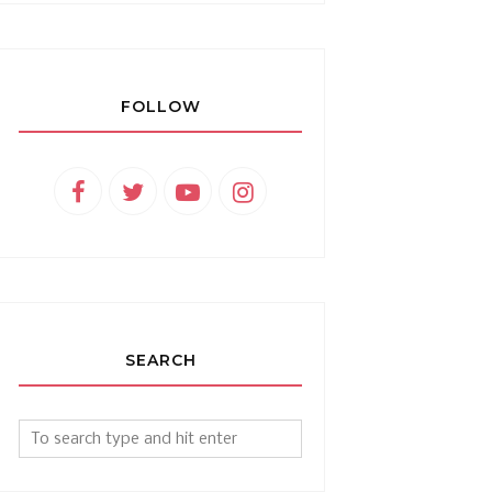
FOLLOW
SEARCH