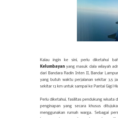
Kalau ingin ke sini, perlu diketahui 
Kelumbayan
yang masuk dala wilayah adm
dari Bandara Radin Inten II, Bandar Lam
yang butuh waktu perjalanan sekitar 3,5 ja
sekitar 13 km untuk sampai ke Pantai Gigi Hi
Perlu diketahui, fasilitas pendukung wisata 
penginapan yang secara khusus ditujuka
menggunakan rumah warga. Sebagai pers