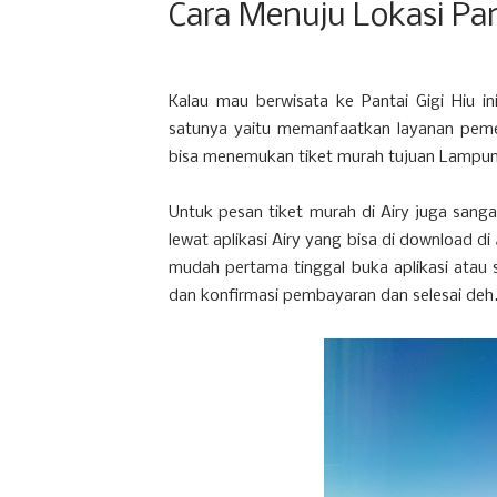
Cara Menuju Lokasi Pan
Kalau mau berwisata ke Pantai Gigi Hiu i
satunya yaitu memanfaatkan layanan pe
bisa menemukan tiket murah tujuan Lampung
Untuk pesan tiket murah di Airy juga sanga
lewat aplikasi Airy yang bisa di download di
mudah pertama tinggal buka aplikasi atau si
dan konfirmasi pembayaran dan selesai deh