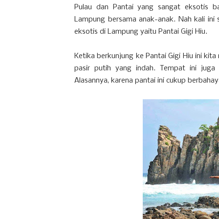
Pulau dan Pantai yang sangat eksotis b
Lampung bersama anak-anak. Nah kali ini 
eksotis di Lampung yaitu Pantai Gigi Hiu.
Ketika berkunjung ke Pantai Gigi Hiu ini 
pasir putih yang indah. Tempat ini juga 
Alasannya, karena pantai ini cukup berbahay