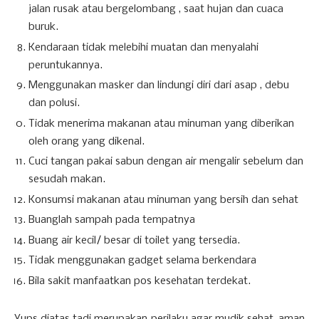
jalan rusak atau bergelombang , saat hujan dan cuaca
buruk.
Kendaraan tidak melebihi muatan dan menyalahi
peruntukannya.
Menggunakan masker dan lindungi diri dari asap , debu
dan polusi.
Tidak menerima makanan atau minuman yang diberikan
oleh orang yang dikenal.
Cuci tangan pakai sabun dengan air mengalir sebelum dan
sesudah makan.
Konsumsi makanan atau minuman yang bersih dan sehat
Buanglah sampah pada tempatnya
Buang air kecil/ besar di toilet yang tersedia.
Tidak menggunakan gadget selama berkendara
Bila sakit manfaatkan pos kesehatan terdekat.