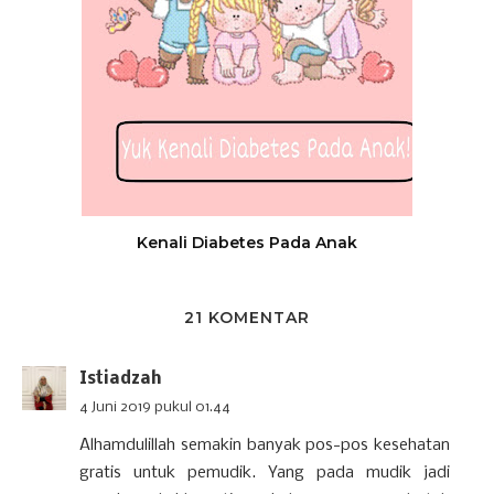
Kenali Diabetes Pada Anak
21 KOMENTAR
Istiadzah
4 Juni 2019 pukul 01.44
Alhamdulillah semakin banyak pos-pos kesehatan
gratis untuk pemudik. Yang pada mudik jadi