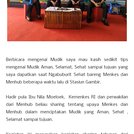
Berbicara mengenai Mudik saya mau kasih sedikit tips
mengenai Mudik Aman, Selamat, Sehat sampai tujuan yang
saya dapatkan saat Ngabuburit Sehat bareng Menkes dan
Menhub beberapa waktu lalu di Stasiun Gambir.
Hadir pula Ibu Nila Moeloek, Kemenkes RI dan perwakilan
dari Menhub beliau sharing tentang upaya Menkes dan
Menhub dalam menciptakan Mudik yang Aman, Sehat ,
Selamat sampai tujuan.