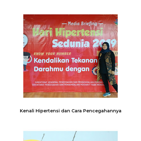
Kenali Hipertensi dan Cara Pencegahannya