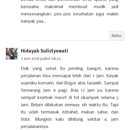
berusaha maksimal membuat mudik jadi
menyenangkan. pos-pos kesehatan juga makin
banyak yaa..
Balas
Hidayah Sulistyowati
7 Juni 2019 pukul 08.23
Fisik yang sehat itu penting banget, karena
perjalanan bisa mencapai lebih dari 7 jam. Kayak
suamiku kemarin, dari Bogor abis tarawih. Sampai
Semarang jam 9 pagi. Ada 12 jam ya, karena
sempat kejebak macet di tol cikampek selama 3
jam. Belum dilakukan oneway sih waktu itu. Tapi
itu udah termasuk istirahat, makan sahur, dan
tidur. Mungkin kalo dihitung sekitar 6 jam
perjalanannya.