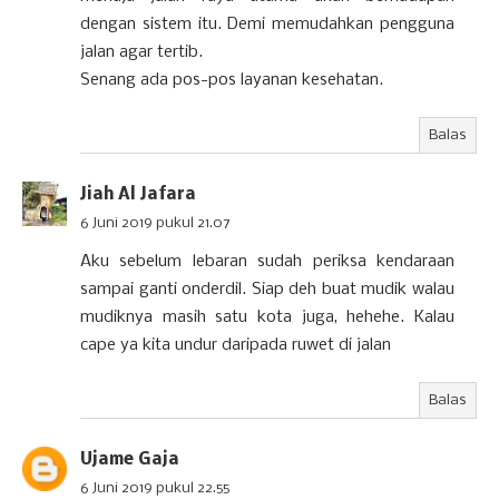
dengan sistem itu. Demi memudahkan pengguna
jalan agar tertib.
Senang ada pos-pos layanan kesehatan.
Balas
Jiah Al Jafara
6 Juni 2019 pukul 21.07
Aku sebelum lebaran sudah periksa kendaraan
sampai ganti onderdil. Siap deh buat mudik walau
mudiknya masih satu kota juga, hehehe. Kalau
cape ya kita undur daripada ruwet di jalan
Balas
Ujame Gaja
6 Juni 2019 pukul 22.55