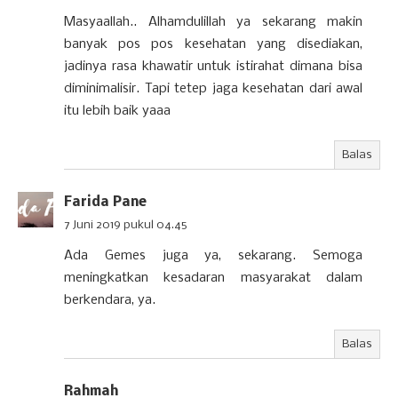
Masyaallah.. Alhamdulillah ya sekarang makin
banyak pos pos kesehatan yang disediakan,
jadinya rasa khawatir untuk istirahat dimana bisa
diminimalisir. Tapi tetep jaga kesehatan dari awal
itu lebih baik yaaa
Balas
Farida Pane
7 Juni 2019 pukul 04.45
Ada Gemes juga ya, sekarang. Semoga
meningkatkan kesadaran masyarakat dalam
berkendara, ya.
Balas
Rahmah