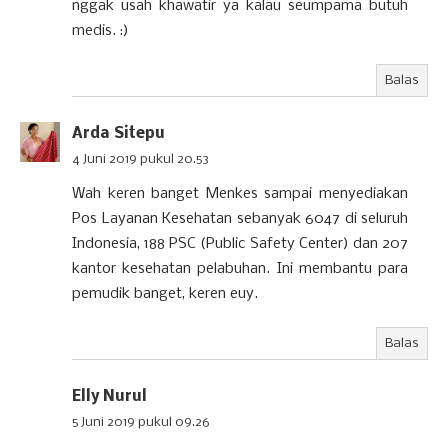
nggak usah khawatir ya kalau seumpama butuh
medis. :)
Balas
Arda Sitepu
4 Juni 2019 pukul 20.53
Wah keren banget Menkes sampai menyediakan
Pos Layanan Kesehatan sebanyak 6047 di seluruh
Indonesia, 188 PSC (Public Safety Center) dan 207
kantor kesehatan pelabuhan. Ini membantu para
pemudik banget, keren euy.
Balas
Elly Nurul
5 Juni 2019 pukul 09.26