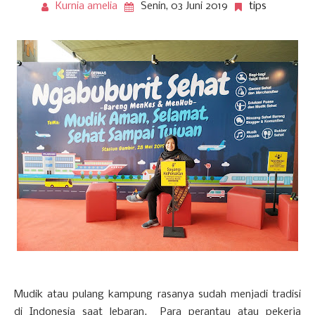
Kurnia amelia
Senin, 03 Juni 2019
tips
Mudik atau pulang kampung rasanya sudah menjadi tradisi
di Indonesia saat lebaran. Para perantau atau pekerja