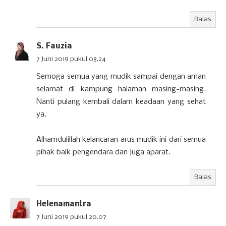
Balas
S. Fauzia
7 Juni 2019 pukul 08.24
Semoga semua yang mudik sampai dengan aman
selamat di kampung halaman masing-masing.
Nanti pulang kembali dalam keadaan yang sehat
ya.
Alhamdulillah kelancaran arus mudik ini dari semua
pihak baik pengendara dan juga aparat.
Balas
Helenamantra
7 Juni 2019 pukul 20.07