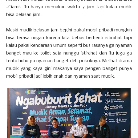
-Ciamis itu hanya memakan waktu 7 jam tapi kalau mudik
bisa belasan jam.
Meski mudik belasan jam begini pakai mobil pribadi mungkin
bisa terasa ringan karena kita bebas berhenti istirahat tapi
kalau pakai kendaraan umum seperti bus rasanya ga nyaman
banget mau ke toilet saja nunggu istirahat dan itu juga ga
tentu huhu ga nyaman banget deh pokoknya. Melihat drama
mudik yang kaya gini makanya saya pengen banget punya
mobil pribadi jadi lebih enak dan nyaman saat mudik.