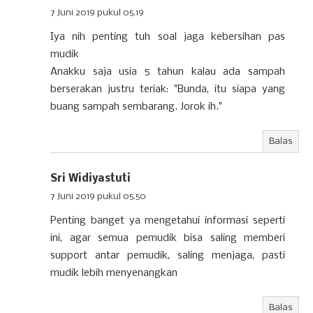
7 Juni 2019 pukul 05.19
Iya nih penting tuh soal jaga kebersihan pas
mudik
Anakku saja usia 5 tahun kalau ada sampah
berserakan justru teriak: "Bunda, itu siapa yang
buang sampah sembarang. Jorok ih."
Balas
Sri Widiyastuti
7 Juni 2019 pukul 05.50
Penting banget ya mengetahui informasi seperti
ini, agar semua pemudik bisa saling memberi
support antar pemudik, saling menjaga, pasti
mudik lebih menyenangkan
Balas