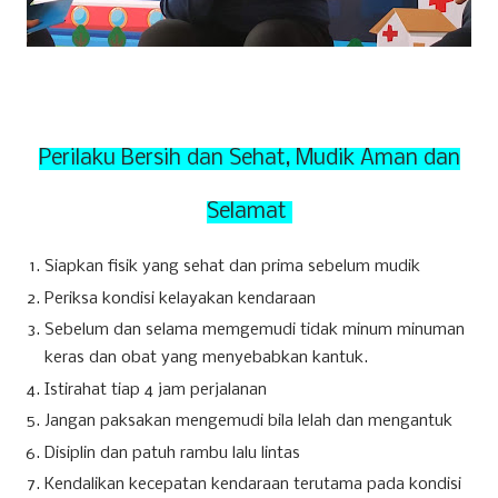
Perilaku Bersih dan Sehat, Mudik Aman dan
Selamat
Siapkan fisik yang sehat dan prima sebelum mudik
Periksa kondisi kelayakan kendaraan
Sebelum dan selama memgemudi tidak minum minuman
keras dan obat yang menyebabkan kantuk.
Istirahat tiap 4 jam perjalanan
Jangan paksakan mengemudi bila lelah dan mengantuk
Disiplin dan patuh rambu lalu lintas
Kendalikan kecepatan kendaraan terutama pada kondisi