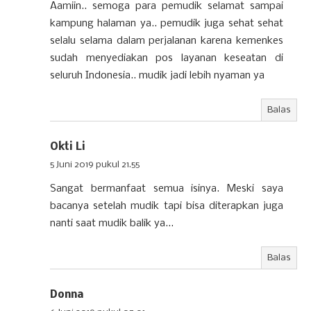
Aamiin.. semoga para pemudik selamat sampai
kampung halaman ya.. pemudik juga sehat sehat
selalu selama dalam perjalanan karena kemenkes
sudah menyediakan pos layanan keseatan di
seluruh Indonesia.. mudik jadi lebih nyaman ya
Balas
Okti Li
5 Juni 2019 pukul 21.55
Sangat bermanfaat semua isinya. Meski saya
bacanya setelah mudik tapi bisa diterapkan juga
nanti saat mudik balik ya...
Balas
Donna