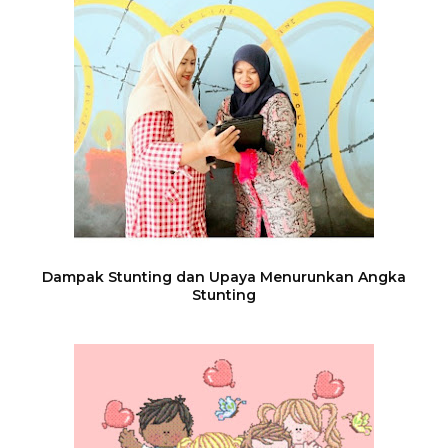
Dampak Stunting dan Upaya Menurunkan Angka
Stunting