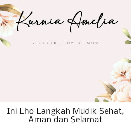
BLOGGER | JOYFUL MOM
Ini Lho Langkah Mudik Sehat,
Aman dan Selamat