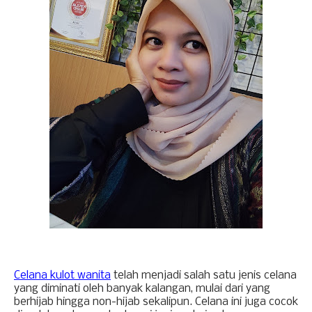
Celana kulot wanita
 telah menjadi salah satu jenis celana 
yang diminati oleh banyak kalangan, mulai dari yang 
berhijab hingga non-hijab sekalipun. Celana ini juga cocok 