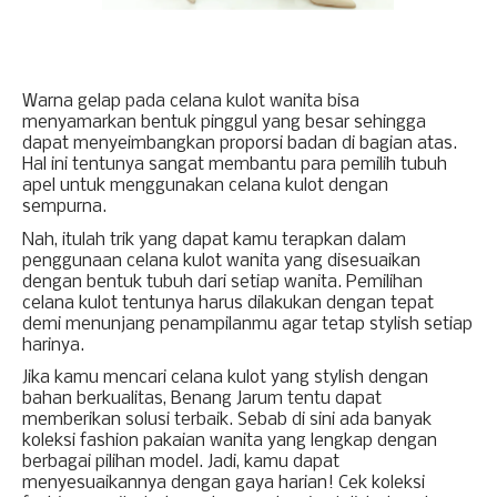
Warna gelap pada celana kulot wanita bisa 
menyamarkan bentuk pinggul yang besar sehingga 
dapat menyeimbangkan proporsi badan di bagian atas. 
Hal ini tentunya sangat membantu para pemilih tubuh 
apel untuk menggunakan celana kulot dengan 
sempurna. 
Nah, itulah trik yang dapat kamu terapkan dalam 
penggunaan celana kulot wanita yang disesuaikan 
dengan bentuk tubuh dari setiap wanita. Pemilihan 
celana kulot tentunya harus dilakukan dengan tepat 
demi menunjang penampilanmu agar tetap stylish setiap 
harinya. 
Jika kamu mencari celana kulot yang stylish dengan 
bahan berkualitas, Benang Jarum tentu dapat 
memberikan solusi terbaik. Sebab di sini ada banyak 
koleksi fashion pakaian wanita yang lengkap dengan 
berbagai pilihan model. Jadi, kamu dapat 
menyesuaikannya dengan gaya harian! Cek koleksi 