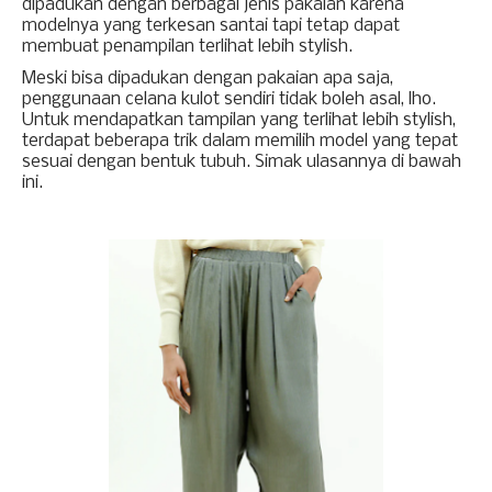
dipadukan dengan berbagai jenis pakaian karena 
modelnya yang terkesan santai tapi tetap dapat 
membuat penampilan terlihat lebih stylish. 
Meski bisa dipadukan dengan pakaian apa saja, 
penggunaan celana kulot sendiri tidak boleh asal, lho. 
Untuk mendapatkan tampilan yang terlihat lebih stylish, 
terdapat beberapa trik dalam memilih model yang tepat 
sesuai dengan bentuk tubuh. Simak ulasannya di bawah 
ini. 