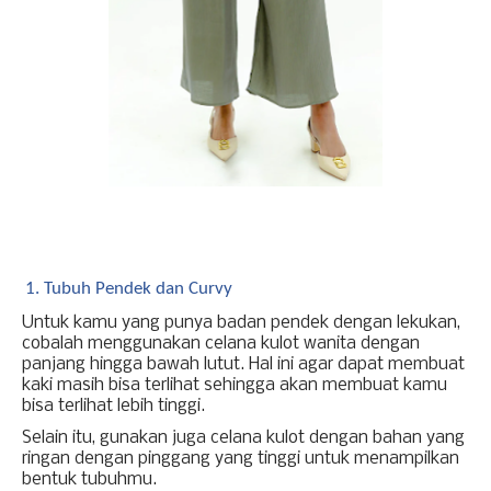
Tubuh Pendek dan Curvy
Untuk kamu yang punya badan pendek dengan lekukan, 
cobalah menggunakan celana kulot wanita dengan 
panjang hingga bawah lutut. Hal ini agar dapat membuat 
kaki masih bisa terlihat sehingga akan membuat kamu 
bisa terlihat lebih tinggi. 
Selain itu, gunakan juga celana kulot dengan bahan yang 
ringan dengan pinggang yang tinggi untuk menampilkan 
bentuk tubuhmu. 