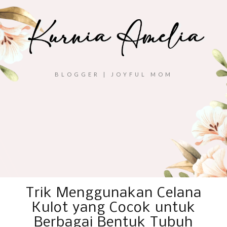
BLOGGER | JOYFUL MOM
Trik Menggunakan Celana
Kulot yang Cocok untuk
Berbagai Bentuk Tubuh