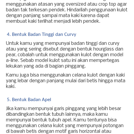
menggunakan atasan yang oversized atau crop top agar 
badan tak terkesan pendek. Hindarilah penggunaan kulot 
dengan panjang sampai mata kaki karena dapat 
membuat kaki terlihat menjadi lebih pendek. 
Bentuk Badan Tinggi dan Curvy
Untuk kamu yang mempunyai badan tinggi dan curvy 
atau yang sering disebut dengan bentuk hourglass dan 
pear, cobalah untuk menggunakan kulot dengan model 
a-line. Sebab model kulot satu ini akan mempertegas 
lekukan yang ada di bagian pinggang. 
Kamu juga bisa menggunakan celana kulot dengan kaki 
yang lebar dengan panjang mulai dari betis hingga mata 
kaki. 
Bentuk Badan Apel
Jika kamu mempunyai garis pinggang yang lebih besar 
dibandingkan bentuk tubuh lainnya, maka kamu 
mempunyai bentuk tubuh apel. Kamu tentunya bisa 
menggunakan celana kulot yang mempunyai potongan 
di bawah betis dengan motif garis horizontal atau 