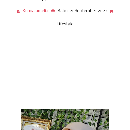
Kurnia amelia
Rabu, 21 September 2022
Lifestyle