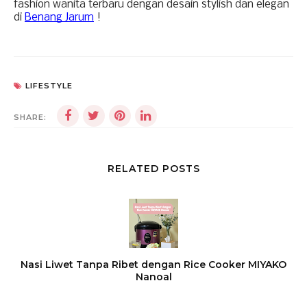
fashion wanita terbaru dengan desain stylish dan elegan 
di 
Benang Jarum
 !
LIFESTYLE
SHARE:
RELATED POSTS
Nasi Liwet Tanpa Ribet dengan Rice Cooker MIYAKO
Nanoal