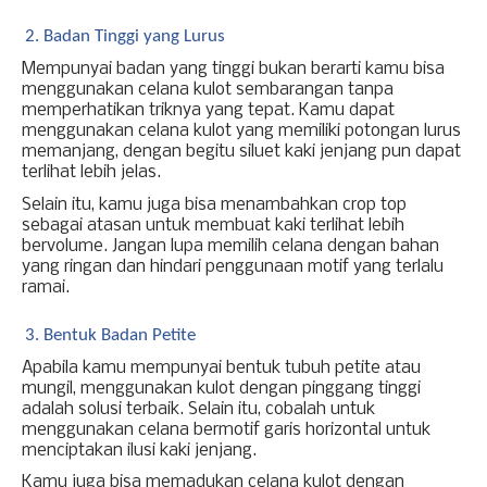
Badan Tinggi yang Lurus
Mempunyai badan yang tinggi bukan berarti kamu bisa 
menggunakan celana kulot sembarangan tanpa 
memperhatikan triknya yang tepat. Kamu dapat 
menggunakan celana kulot yang memiliki potongan lurus 
memanjang, dengan begitu siluet kaki jenjang pun dapat 
terlihat lebih jelas. 
Selain itu, kamu juga bisa menambahkan crop top 
sebagai atasan untuk membuat kaki terlihat lebih 
bervolume. Jangan lupa memilih celana dengan bahan 
yang ringan dan hindari penggunaan motif yang terlalu 
ramai. 
Bentuk Badan Petite
Apabila kamu mempunyai bentuk tubuh petite atau 
mungil, menggunakan kulot dengan pinggang tinggi 
adalah solusi terbaik. Selain itu, cobalah untuk 
menggunakan celana bermotif garis horizontal untuk 
menciptakan ilusi kaki jenjang. 
Kamu juga bisa memadukan celana kulot dengan 