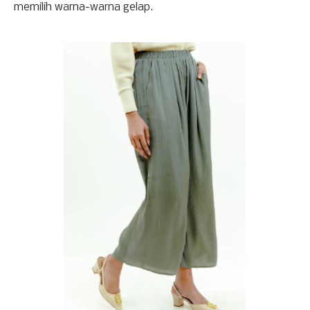
memilih warna-warna gelap. 