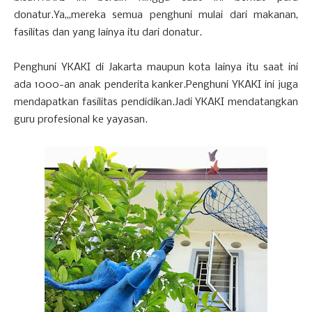
donatur.Ya,,,mereka semua penghuni mulai dari makanan,
fasilitas dan yang lainya itu dari donatur.
Penghuni YKAKI di Jakarta maupun kota lainya itu saat ini
ada 1000-an anak penderita kanker.Penghuni YKAKI ini juga
mendapatkan fasilitas pendidikan.Jadi YKAKI mendatangkan
guru profesional ke yayasan.