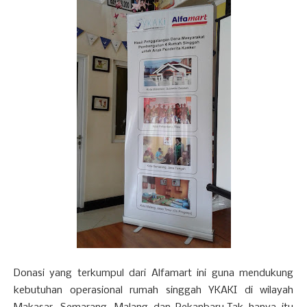
Donasi yang terkumpul dari Alfamart ini guna mendukung
kebutuhan operasional rumah singgah YKAKI di wilayah