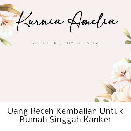
BLOGGER | JOYFUL MOM
Uang Receh Kembalian Untuk
Rumah Singgah Kanker