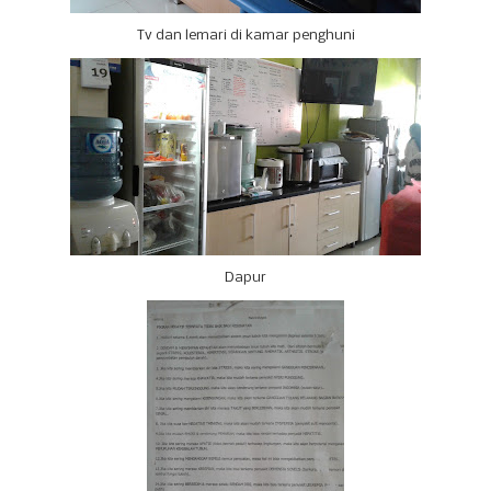
Tv dan lemari di kamar penghuni
Dapur