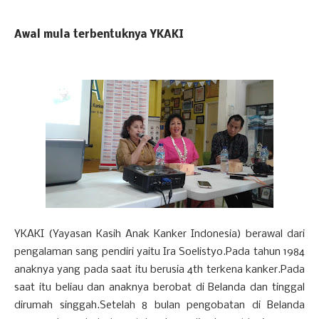
Awal mula terbentuknya YKAKI
YKAKI (Yayasan Kasih Anak Kanker Indonesia) berawal dari
pengalaman sang pendiri yaitu Ira Soelistyo.Pada tahun 1984
anaknya yang pada saat itu berusia 4th terkena kanker.Pada
saat itu beliau dan anaknya berobat di Belanda dan tinggal
dirumah singgah.Setelah 8 bulan pengobatan di Belanda