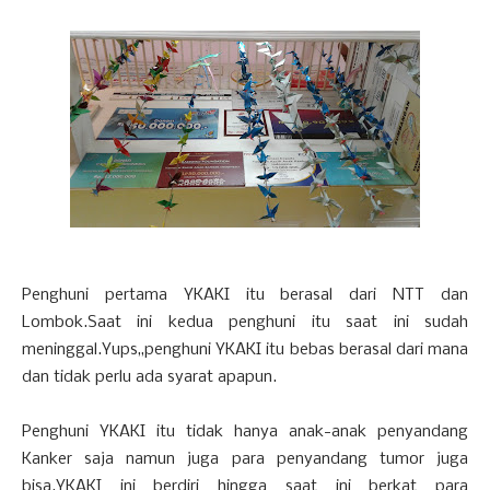
Penghuni pertama YKAKI itu berasal dari NTT dan
Lombok.Saat ini kedua penghuni itu saat ini sudah
meninggal.Yups,,penghuni YKAKI itu bebas berasal dari mana
dan tidak perlu ada syarat apapun.
Penghuni YKAKI itu tidak hanya anak-anak penyandang
Kanker saja namun juga para penyandang tumor juga
bisa.YKAKI ini berdiri hingga saat ini berkat para