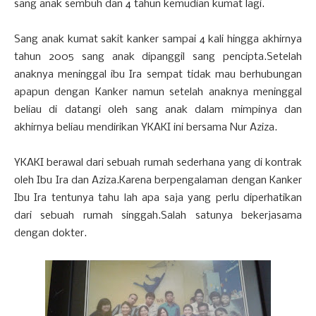
sang anak sembuh dan 4 tahun kemudian kumat lagi.
Sang anak kumat sakit kanker sampai 4 kali hingga akhirnya
tahun 2005 sang anak dipanggil sang pencipta.Setelah
anaknya meninggal ibu Ira sempat tidak mau berhubungan
apapun dengan Kanker namun setelah anaknya meninggal
beliau di datangi oleh sang anak dalam mimpinya dan
akhirnya beliau mendirikan YKAKI ini bersama Nur Aziza.
YKAKI berawal dari sebuah rumah sederhana yang di kontrak
oleh Ibu Ira dan Aziza.Karena berpengalaman dengan Kanker
Ibu Ira tentunya tahu lah apa saja yang perlu diperhatikan
dari sebuah rumah singgah.Salah satunya bekerjasama
dengan dokter.