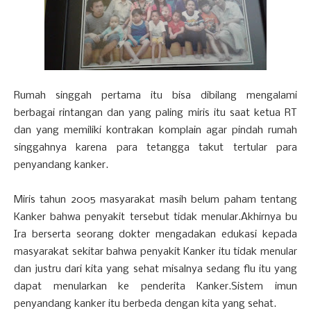
Rumah singgah pertama itu bisa dibilang mengalami
berbagai rintangan dan yang paling miris itu saat ketua RT
dan yang memiliki kontrakan komplain agar pindah rumah
singgahnya karena para tetangga takut tertular para
penyandang kanker.
Miris tahun 2005 masyarakat masih belum paham tentang
Kanker bahwa penyakit tersebut tidak menular.Akhirnya bu
Ira berserta seorang dokter mengadakan edukasi kepada
masyarakat sekitar bahwa penyakit Kanker itu tidak menular
dan justru dari kita yang sehat misalnya sedang flu itu yang
dapat menularkan ke penderita Kanker.Sistem imun
penyandang kanker itu berbeda dengan kita yang sehat.