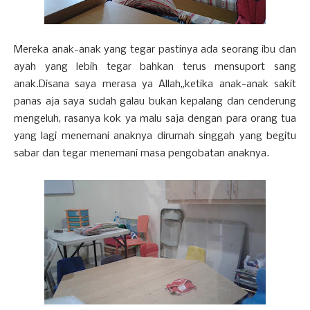
Mereka anak-anak yang tegar pastinya ada seorang ibu dan
ayah yang lebih tegar bahkan terus mensuport sang
anak.Disana saya merasa ya Allah,,ketika anak-anak sakit
panas aja saya sudah galau bukan kepalang dan cenderung
mengeluh, rasanya kok ya malu saja dengan para orang tua
yang lagi menemani anaknya dirumah singgah yang begitu
sabar dan tegar menemani masa pengobatan anaknya.