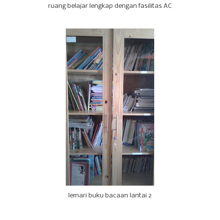
ruang belajar lengkap dengan fasilitas AC
lemari buku bacaan lantai 2