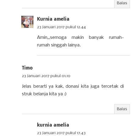
Balas
Kurnia amelia
23 Januari 2017 pukul 12.44
Amin,,,semoga makin banyak rumah-
rumah singgah lainya.
Timo
23 Januari 2017 pukul 01.10
Jelas berarti ya kak, donasi kita juga tercetak di
struk belanja kita ya :)
Balas
kurnia amelia
23 Januari 2017 pukul 17.43