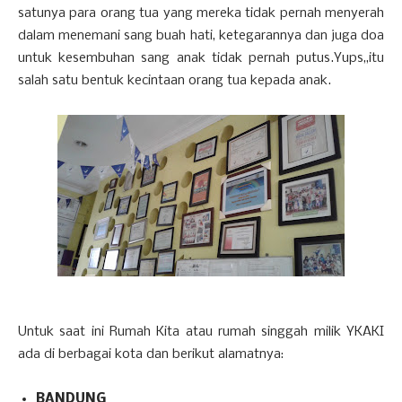
satunya para orang tua yang mereka tidak pernah menyerah
dalam menemani sang buah hati, ketegarannya dan juga doa
untuk kesembuhan sang anak tidak pernah putus.Yups,,itu
salah satu bentuk kecintaan orang tua kepada anak.
Untuk saat ini Rumah Kita atau rumah singgah milik YKAKI
ada di berbagai kota dan berikut alamatnya:
BANDUNG