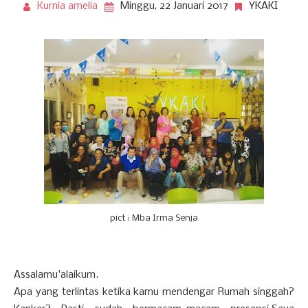
Kurnia amelia
Minggu, 22 Januari 2017
YKAKI
pict : Mba Irma Senja
Assalamu'alaikum.
Apa yang terlintas ketika kamu mendengar Rumah singgah?