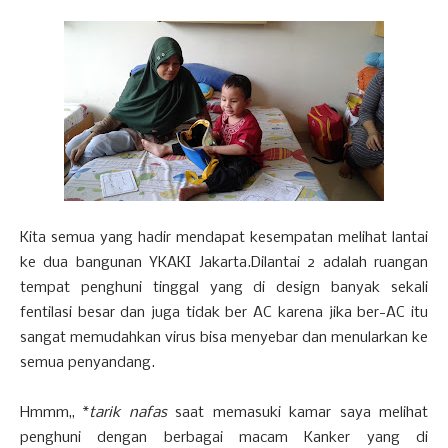
Kita semua yang hadir mendapat kesempatan melihat lantai
ke dua bangunan YKAKI Jakarta.Dilantai 2 adalah ruangan
tempat penghuni tinggal yang di design banyak sekali
fentilasi besar dan juga tidak ber AC karena jika ber-AC itu
sangat memudahkan virus bisa menyebar dan menularkan ke
semua penyandang.
Hmmm,, *
tarik nafas
saat memasuki kamar saya melihat
penghuni dengan berbagai macam Kanker yang di