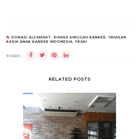
DONASI ALFAMART
,
RUMAH SINGGAH KANKER
,
YAYASAN
KASIH ANAK KANKER INDONESIA
,
YKAKI
SHARE:
RELATED POSTS