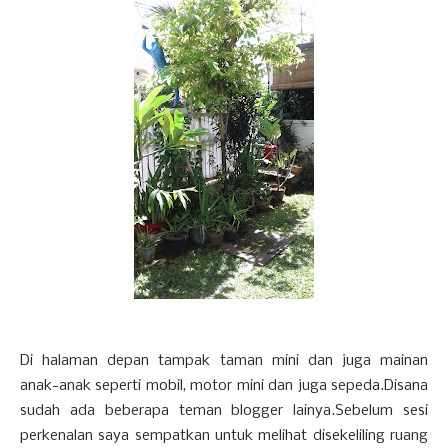
Di halaman depan tampak taman mini dan juga mainan
anak-anak seperti mobil, motor mini dan juga sepeda.Disana
sudah ada beberapa teman blogger lainya.Sebelum sesi
perkenalan saya sempatkan untuk melihat disekeliling ruang