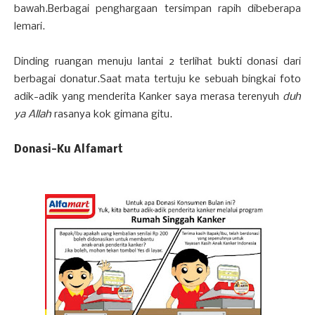
bawah.Berbagai penghargaan tersimpan rapih dibeberapa
lemari.
Dinding ruangan menuju lantai 2 terlihat bukti donasi dari
berbagai donatur.Saat mata tertuju ke sebuah bingkai foto
adik-adik yang menderita Kanker saya merasa terenyuh
duh
ya Allah
rasanya kok gimana gitu.
Donasi-Ku Alfamart