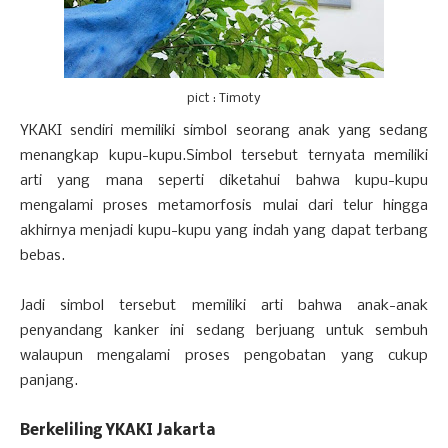
pict : Timoty
YKAKI sendiri memiliki simbol seorang anak yang sedang
menangkap kupu-kupu.Simbol tersebut ternyata memiliki
arti yang mana seperti diketahui bahwa kupu-kupu
mengalami proses metamorfosis mulai dari telur hingga
akhirnya menjadi kupu-kupu yang indah yang dapat terbang
bebas.
Jadi simbol tersebut memiliki arti bahwa anak-anak
penyandang kanker ini sedang berjuang untuk sembuh
walaupun mengalami proses pengobatan yang cukup
panjang.
Berkeliling YKAKI Jakarta