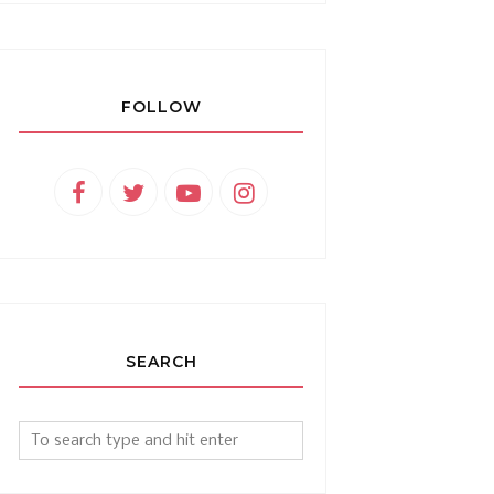
FOLLOW
SEARCH