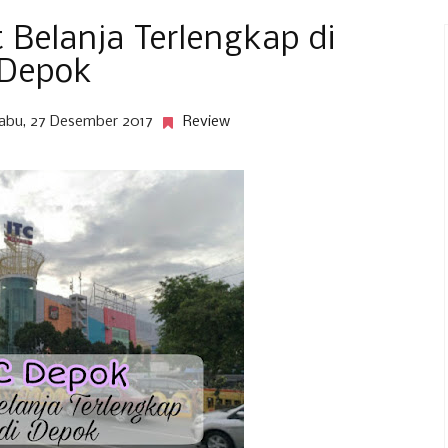
 Belanja Terlengkap di
Depok
abu, 27 Desember 2017
Review