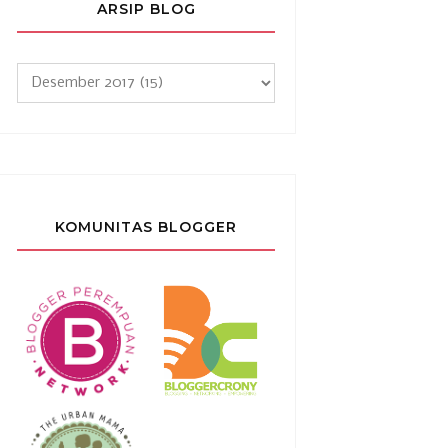
ARSIP BLOG
KOMUNITAS BLOGGER