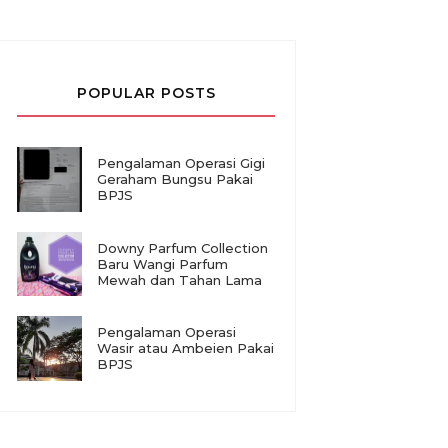
POPULAR POSTS
Pengalaman Operasi Gigi
Geraham Bungsu Pakai
BPJS
Downy Parfum Collection
Baru Wangi Parfum
Mewah dan Tahan Lama
Pengalaman Operasi
Wasir atau Ambeien Pakai
BPJS