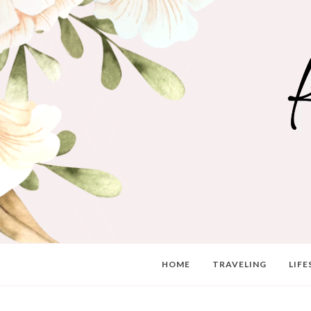
HOME
TRAVELING
LIFE