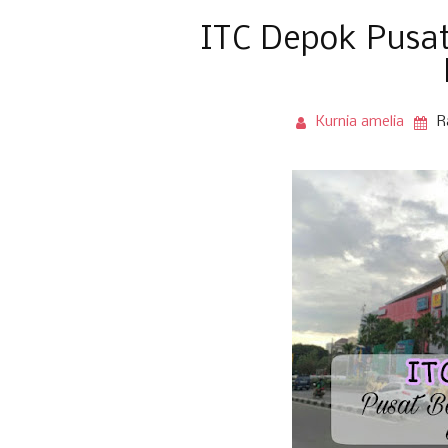
ITC Depok Pusat
Kurnia amelia
R