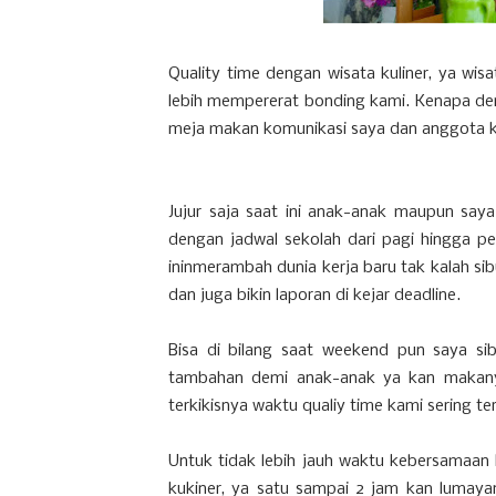
Quality time dengan wisata kuliner, ya wisa
lebih mempererat bonding kami. Kenapa de
meja makan komunikasi saya dan anggota ke
Jujur saja saat ini anak-anak maupun saya
dengan jadwal sekolah dari pagi hingga p
ininmerambah dunia kerja baru tak kalah 
dan juga bikin laporan di kejar deadline.
Bisa di bilang saat weekend pun saya sib
tambahan demi anak-anak ya kan makany
terkikisnya waktu qualiy time kami sering t
Untuk tidak lebih jauh waktu kebersamaan
kukiner, ya satu sampai 2 jam kan lumayan