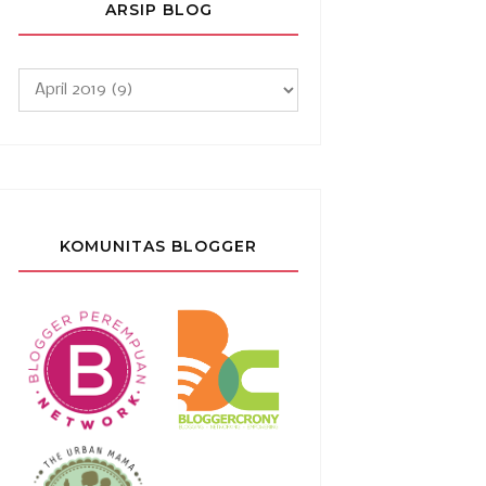
ARSIP BLOG
KOMUNITAS BLOGGER