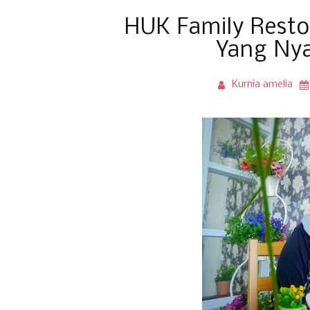
HUK Family Resto
Yang Ny
Kurnia amelia