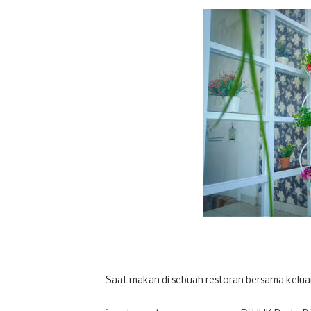
Saat makan di sebuah restoran bersama kelua