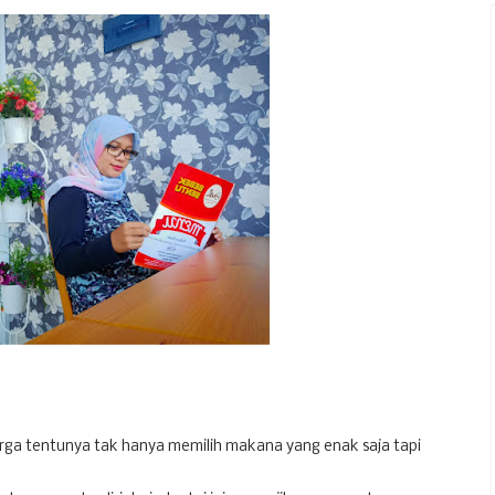
rga tentunya tak hanya memilih makana yang enak saja tapi