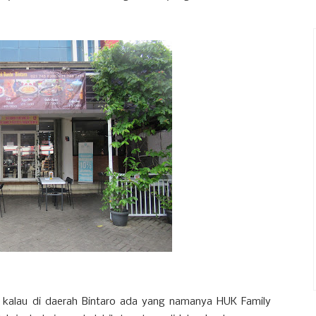
ih kalau di daerah Bintaro ada yang namanya HUK Family