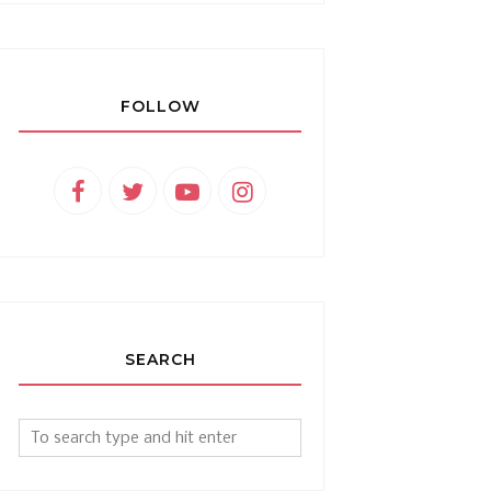
FOLLOW
SEARCH