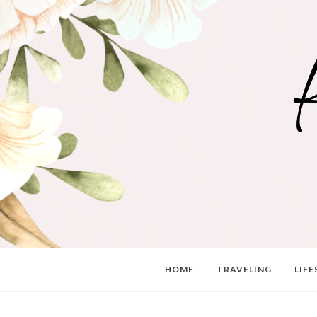
HOME
TRAVELING
LIFE