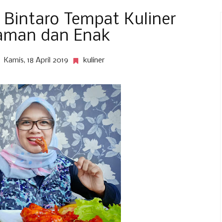
 Bintaro Tempat Kuliner
aman dan Enak
Kamis, 18 April 2019
kuliner