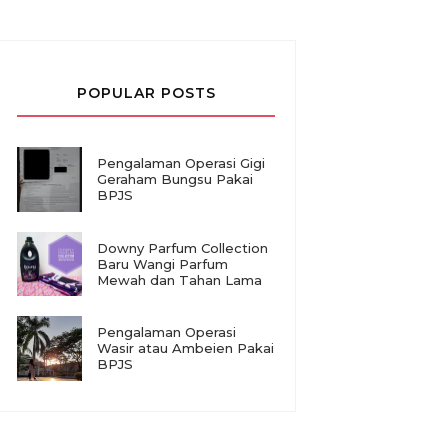
POPULAR POSTS
Pengalaman Operasi Gigi
Geraham Bungsu Pakai
BPJS
Downy Parfum Collection
Baru Wangi Parfum
Mewah dan Tahan Lama
Pengalaman Operasi
Wasir atau Ambeien Pakai
BPJS