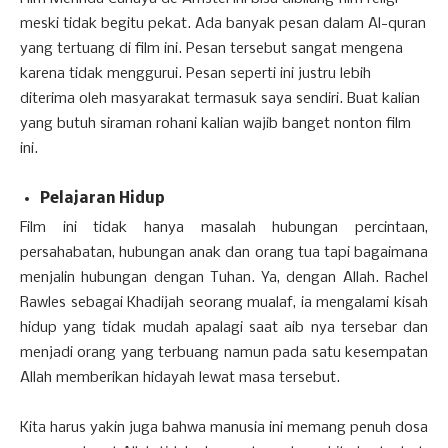
meski tidak begitu pekat. Ada banyak pesan dalam Al-quran
yang tertuang di film ini. Pesan tersebut sangat mengena
karena tidak menggurui. Pesan seperti ini justru lebih
diterima oleh masyarakat termasuk saya sendiri. Buat kalian
yang butuh siraman rohani kalian wajib banget nonton film
ini.
Pelajaran Hidup
Film ini tidak hanya masalah hubungan percintaan,
persahabatan, hubungan anak dan orang tua tapi bagaimana
menjalin hubungan dengan Tuhan. Ya, dengan Allah. Rachel
Rawles sebagai Khadijah seorang mualaf, ia mengalami kisah
hidup yang tidak mudah apalagi saat aib nya tersebar dan
menjadi orang yang terbuang namun pada satu kesempatan
Allah memberikan hidayah lewat masa tersebut.
Kita harus yakin juga bahwa manusia ini memang penuh dosa