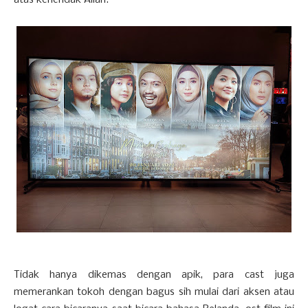
Tidak hanya dikemas dengan apik, para cast juga
memerankan tokoh dengan bagus sih mulai dari aksen atau