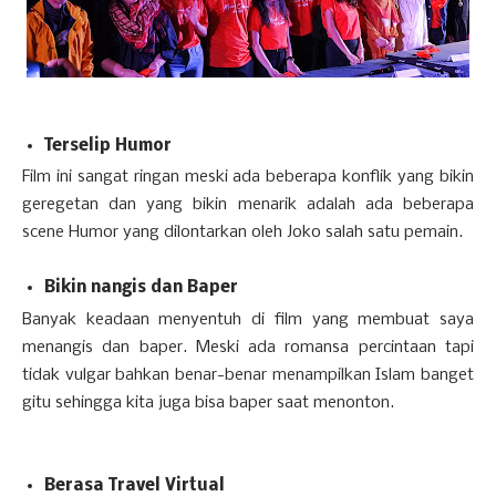
Terselip Humor
Film ini sangat ringan meski ada beberapa konflik yang bikin
geregetan dan yang bikin menarik adalah ada beberapa
scene Humor yang dilontarkan oleh Joko salah satu pemain.
Bikin nangis dan Baper
Banyak keadaan menyentuh di film yang membuat saya
menangis dan baper. Meski ada romansa percintaan tapi
tidak vulgar bahkan benar-benar menampilkan Islam banget
gitu sehingga kita juga bisa baper saat menonton.
Berasa Travel Virtual