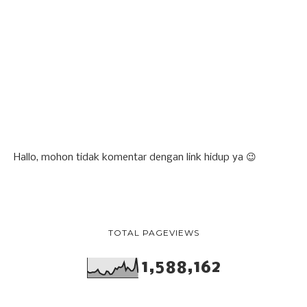
Hallo, mohon tidak komentar dengan link hidup ya 😉
TOTAL PAGEVIEWS
1,588,162