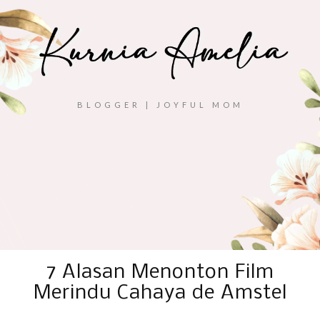
BLOGGER | JOYFUL MOM
7 Alasan Menonton Film
Merindu Cahaya de Amstel