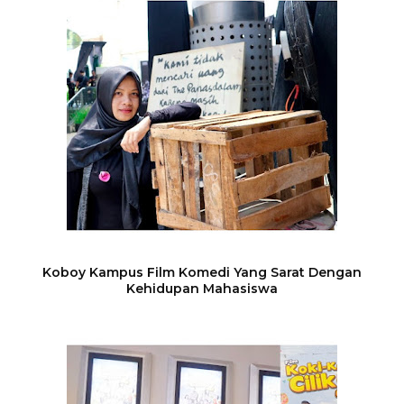
Koboy Kampus Film Komedi Yang Sarat Dengan
Kehidupan Mahasiswa