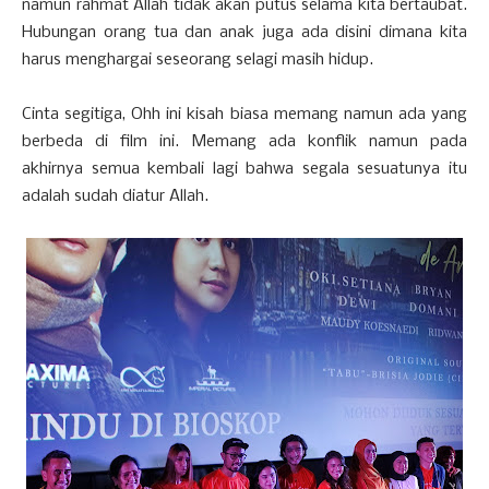
namun rahmat Allah tidak akan putus selama kita bertaubat.
Hubungan orang tua dan anak juga ada disini dimana kita
harus menghargai seseorang selagi masih hidup.
Cinta segitiga, Ohh ini kisah biasa memang namun ada yang
berbeda di film ini. Memang ada konflik namun pada
akhirnya semua kembali lagi bahwa segala sesuatunya itu
adalah sudah diatur Allah.