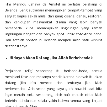
Film Merindu Cahaya de Amstel ini berlatar belakang di
Belanda. Sang sutradara menampilkan tempat-tempat yang
sangat bagus sekali mulai dari gang disana, danau, restoran,
dan kehidupan masyarakat disana yang lebih banyak
bersepeda. Yups, menampilkan lingkungan yang ramah
lingkungan banget dan banyak spot untuk foto-foto hehe.
Dan setelah nonton ini Belanda menjadi salah satu wishlist
destinasi saya.
Hidayah Akan Datang Jika Allah Berkehendak
Perjalanan religi seseorang itu berbeda-beda, semua
menjalani fase dan masanya sendiri karena hidayah itu akan
datang jika kita mencari dan tentunya jika Allah
berkehendak. Ada scene yang saya garis bawahi saat kita
ingin meraih cinta seseorang lebih baik meraih cinta Allah
terlebih dahulu dan selalu yakin bahwa semua yang terjadi
atas kehendak Allah.