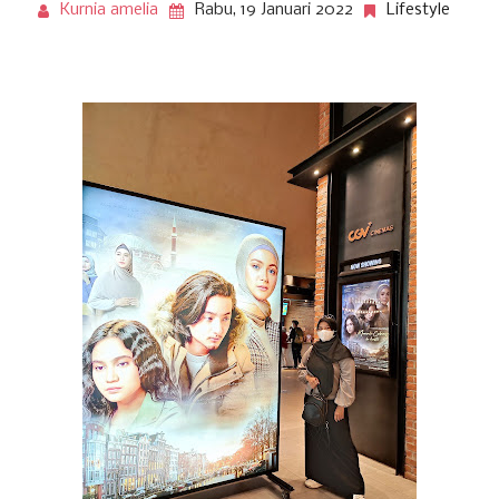
Kurnia amelia
Rabu, 19 Januari 2022
Lifestyle