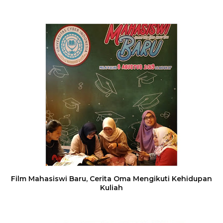
Film Mahasiswi Baru, Cerita Oma Mengikuti Kehidupan
Kuliah